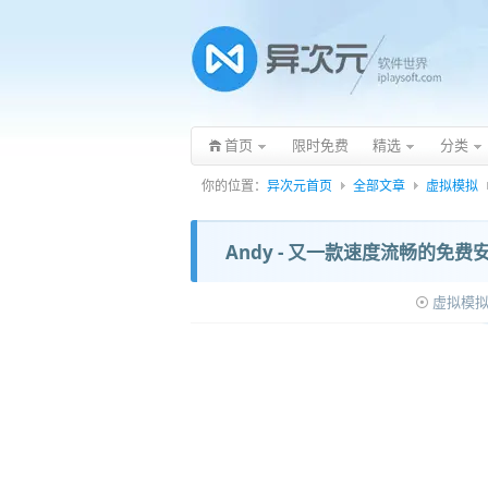
首页
限时免费
精选
分类
你的位置：
异次元首页
全部文章
虚拟模拟
Andy - 又一款速度流畅的免费安
虚拟模