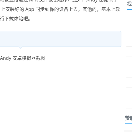
找
模拟器上安装好的 App 同步到你的设备上去。其他的，基本上软
行下载体验吧。
赞