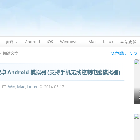
资源
Android
iOS
Windows
Mac
Linux
本站更多
阅读文章
PD虚拟机
VPS
卓 Android 模拟器 (支持手机无线控制电脑模拟器)
拟
Win
,
Mac
,
Linux
2014-05-17