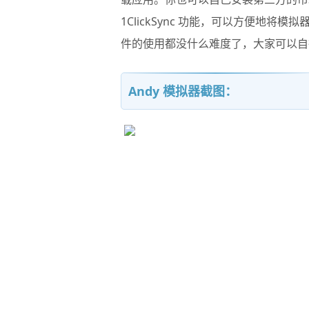
1ClickSync 功能，可以方便地将
件的使用都没什么难度了，大家可以自
Andy 模拟器截图：