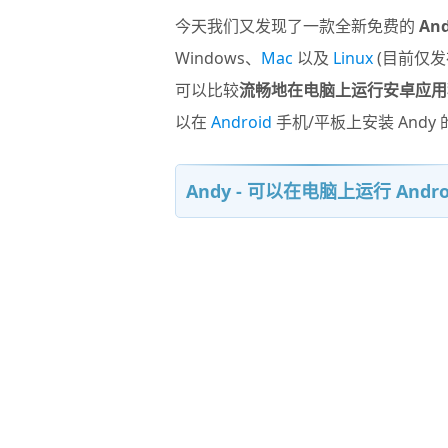
今天我们又发现了一款全新免费的
An
Windows、
Mac
以及
Linux
(目前仅发
可以比较
流畅地在电脑上运行安卓应用
以在
Android
手机/平板上安装 Andy
Andy - 可以在电脑上运行 And