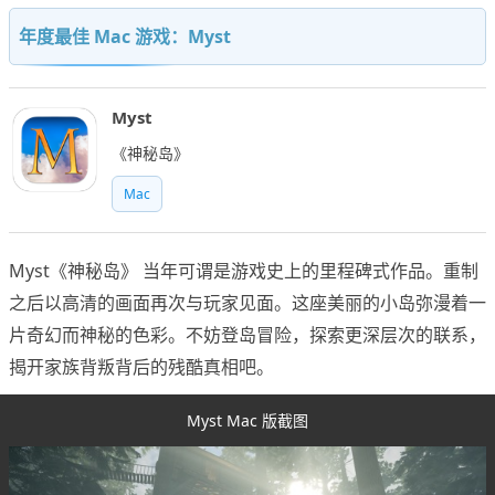
年度最佳 Mac 游戏：Myst
Myst
《神秘岛》
Mac
Myst《神秘岛》 当年可谓是游戏史上的里程碑式作品。重制
之后以高清的画面再次与玩家见面。这座美丽的小岛弥漫着一
片奇幻而神秘的色彩。不妨登岛冒险，探索更深层次的联系，
揭开家族背叛背后的残酷真相吧。
Myst Mac 版截图