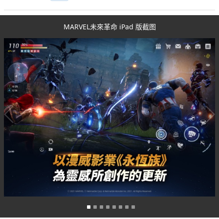
MARVEL未來革命 iPad 版截图