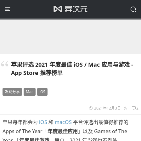
苹果评选 2021 年度最佳 iOS / Mac 应用与游戏 -
App Store 推荐榜单
发现分享
Mac
iOS
2021年12月3日
2
苹果每年都会为
iOS
和
macOS
平台评选出最值得推荐的
Apps of The Year「
年度最佳应用
」以及 Games of The
Year 「
年度最佳游戏
」榜单，2021 年当然也不例外。