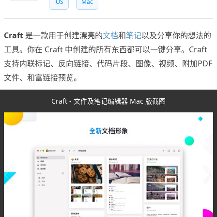
iOS
Mac
Craft
是一款用于创建漂亮的
文档
和
笔记
以及分享你的想法的
工具。你在 Craft 中创建的所有东西都可以一键分享。Craft
支持内联标记、反向链接、代码片段、图像、视频、附加PDF
文件、和富链接预览。
Craft - 文件及笔记编辑器 Mac 版截图