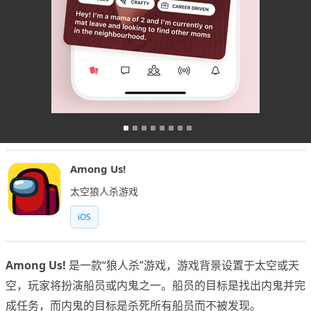
Among Us!
太空狼人杀游戏
iOS
Among Us!
是一款“狼人杀”游戏，游戏背景设置于太空或天
空，玩家将扮演船员或内鬼之一。船员的目标是找出内鬼并完
成任务，而内鬼的目标是杀死所有船员而不被发现。