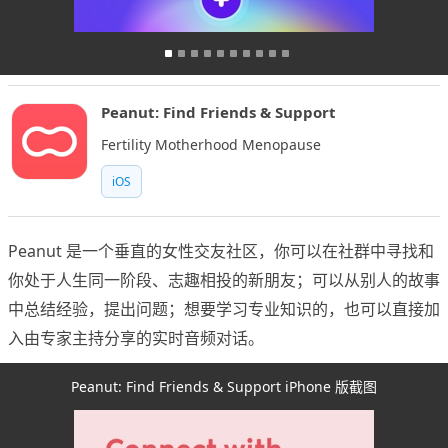
Peanut: Find Friends & Support
Fertility Motherhood Menopause
iOS
Peanut 是一个垂直的女性交友社区，你可以在社群中寻找和
你处于人生同一阶段、志趣相投的新朋友；可以从别人的故事
中总结经验，提出问题；想要学习专业知识的，也可以直接加
入由专家主持分享的实时音频对话。
Peanut: Find Friends & Support iPhone 版截图