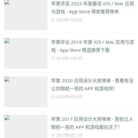
苹果评选 2023 年度最佳 iOS / Mac 应用
与游戏 - App Store 得奖推荐榜单
2023年12月2日
苹果评出 2018 年度 iOS / Mac 应用与游
戏 - App Store 精选推荐下载
2018年12月4日
苹果 2020 应用设计大奖榜单 - 看看有没
让你眼前一亮的 APP 和游戏吧！
2020年6月29日
苹果 2017 应用设计大奖榜单 - 那些让人
眼前一亮的 APP 和游戏都在这了！
2017年6月11日