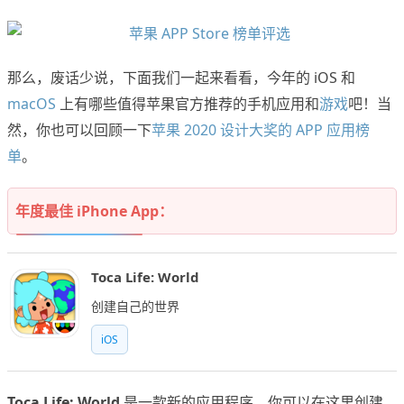
那么，废话少说，下面我们一起来看看，今年的 iOS 和
macOS
上有哪些值得苹果官方推荐的手机应用和
游戏
吧！当
然，你也可以回顾一下
苹果 2020 设计大奖的 APP 应用榜
单
。
年度最佳 iPhone App：
Toca Life: World
创建自己的世界
iOS
Toca Life: World
是一款新的应用程序，你可以在这里创建