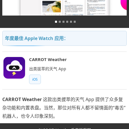
年度最佳 Apple Watch 应用：
CARROT Weather
出类拔萃的天气 App
iOS
CARROT Weather
这款出类拔萃的天气 App 提供了众多复
杂功能和内置表盘。当然，那位对所有人都不留情面的“毒舌”
机器人，也令人印象深刻。