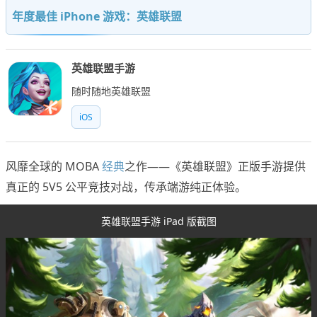
年度最佳 iPhone 游戏：英雄联盟
英雄联盟手游
随时随地英雄联盟
iOS
风靡全球的 MOBA
经典
之作——《英雄联盟》正版手游提供
真正的 5V5 公平竞技对战，传承端游纯正体验。
英雄联盟手游 iPad 版截图