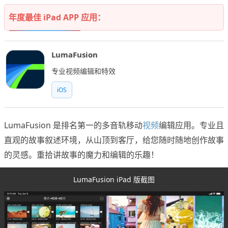
年度最佳 iPad APP 应用：
LumaFusion
专业视频编辑和特效
iOS
LumaFusion 是排名第一的多音轨移动
视频
编辑应用。专业且
直观的故事叙述环境，从山顶到客厅，给您随时随地创作故事
的灵感。重拾讲故事的魔力和编辑的乐趣！
LumaFusion iPad 版截图