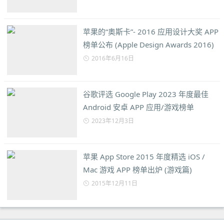
苹果的“奥斯卡”- 2016 应用设计大奖 APP
榜单公布 (Apple Design Awards 2016)
2016年6月16日
谷歌评选 Google Play 2023 年度最佳
Android 安卓 APP 应用/游戏榜单
2023年12月3日
苹果 App Store 2015 年度精选 iOS /
Mac 游戏 APP 榜单出炉 (游戏篇)
2015年12月11日