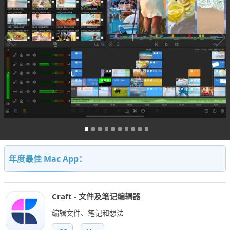
年度最佳 Mac App：
Craft - 文件及笔记编辑器
编辑文件、笔记和想法