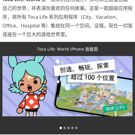
自己的世界，并表演你喜欢的任何故事。这是一款超级应用程
序，将所有 Toca Life 系列应用程序（City、Vacation、
Office、Hospital 等）集结在同一个空间。没错。现在一切皆
连接在一个巨大的游戏世界里。
Toca Life: World iPhone 版截图