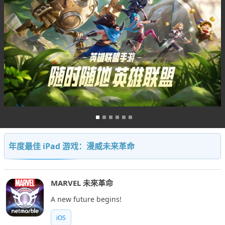
年度最佳 iPad 游戏：漫威未来革命
MARVEL 未來革命
A new future begins!
iOS