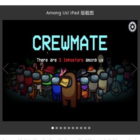
Among Us! iPad 版截图