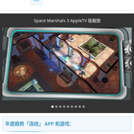
Space Marshals 3 AppleTV 版截图
年度趋势「连结」 APP 和游戏：