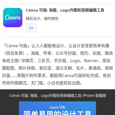
Canva 可画: 海报、Logo作图和视频编辑工具
精彩设计，随时随地
iOS
「Canva 可画」让人人都能做设计，让设计变得更简单有趣
（而且免费）。海报、传单、公众号封面、简历、长图、微商
电商主图/ 详情页、三折页、手抄报、Logo、Banner、朋友
圈配图、照片拼图、易拉宝、演示文稿、名片、邀请函、视频
封面……等图片制作需求，都能用Canva可画轻松完成，告别
传统作图模式，无门槛，小白也能轻松出图。
Canva 可画: 海报、Logo作图和视频编辑工具 iPhone 版截图