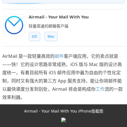
Airmail - Your Mail With You
轻量高速的邮箱客户端
iOS
Mac
AirMail 是一款轻量高效的
邮件
客户端应用，它的卖点就是
——快！它的设计思路非常成熟，iOS 版与 Mac 版的设计高
度统一，有着目前所有 iOS 邮件应用中最为自由的个性化定
制，同时又有强大的第三方 App 服务支持，能让你将邮件能
以最快速度分发到别处，Airmail 将会是构成你
工作
流的一款
效率利器。
Airmail - Your Mail With You iPhone版截图