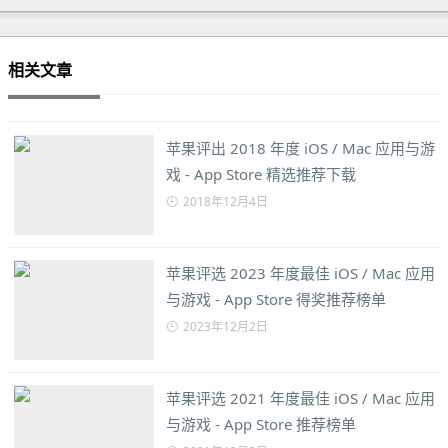
相关文章
苹果评出 2018 年度 iOS / Mac 应用与游
戏 - App Store 精选推荐下载
2018年12月4日
苹果评选 2023 年度最佳 iOS / Mac 应用
与游戏 - App Store 得奖推荐榜单
2023年12月2日
苹果评选 2021 年度最佳 iOS / Mac 应用
与游戏 - App Store 推荐榜单