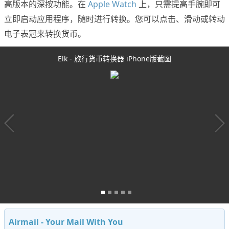
高版本的深按功能。在
Apple Watch
上，只需提高手腕即可
立即启动应用程序，随时进行转换。您可以点击、滑动或转动
电子表冠来转换货币。
Elk - 旅行货币转换器 iPhone版截图
Airmail - Your Mail With You