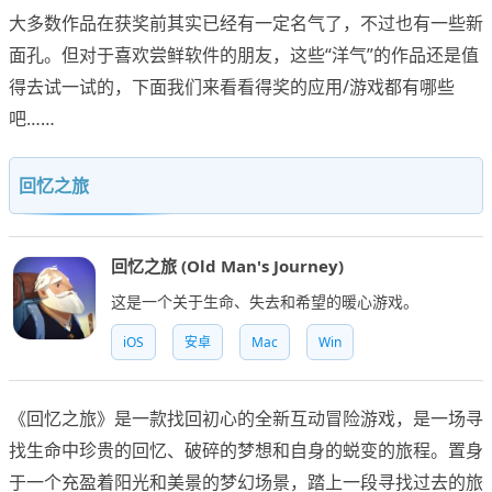
大多数作品在获奖前其实已经有一定名气了，不过也有一些新
面孔。但对于喜欢尝鲜软件的朋友，这些“洋气”的作品还是值
得去试一试的，下面我们来看看得奖的应用/游戏都有哪些
吧……
回忆之旅
回忆之旅 (Old Man's Journey)
这是一个关于生命、失去和希望的暖心游戏。
iOS
安卓
Mac
Win
《回忆之旅》是一款找回初心的全新互动冒险游戏，是一场寻
找生命中珍贵的回忆、破碎的梦想和自身的蜕变的旅程。置身
于一个充盈着阳光和美景的梦幻场景，踏上一段寻找过去的旅