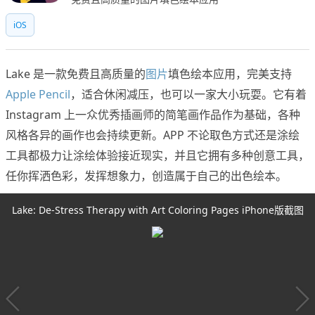
iOS
Lake 是一款免费且高质量的
图片
填色绘本应用，完美支持
Apple Pencil
，适合休闲减压，也可以一家大小玩耍。它有着
Instagram 上一众优秀插画师的简笔画作品作为基础，各种
风格各异的画作也会持续更新。APP 不论取色方式还是涂绘
工具都极力让涂绘体验接近现实，并且它拥有多种创意工具，
任你挥洒色彩，发挥想象力，创造属于自己的出色绘本。
Lake: De-Stress Therapy with Art Coloring Pages iPhone版截图