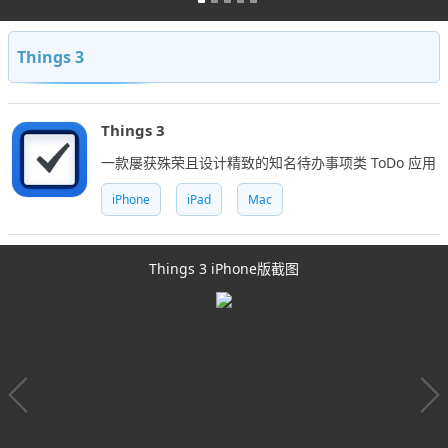
Things 3
Things 3
一款屡获殊荣且设计精致的知名待办事项类 ToDo 应用
iPhone
iPad
Mac
Things 3 iPhone版截图