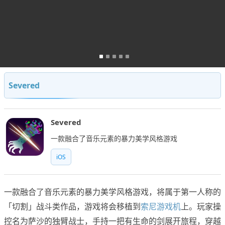
Severed
Severed
一款融合了音乐元素的暴力美学风格游戏
iOS
一款融合了音乐元素的暴力美学风格游戏，将属于第一人称的
「切割」战斗类作品，游戏将会移植到
索尼游戏机
上。玩家操
控名为萨沙的独臂战士，手持一把有生命的剑展开旅程，穿越