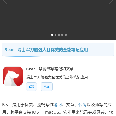
Bear - 瑞士军刀般强大且优美的全能笔记应用
Bear - 华丽书写笔记和文章
瑞士军刀般强大且优美的全能笔记应用
iOS
Mac
Bear 是用于优美、流畅写作
笔记
、文章、
代码
以及速写的应
用，跨平台支持 iOS 与 macOS。它能用来记录突发灵感、代