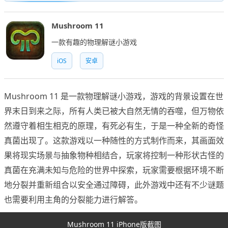
Mushroom 11
一款有趣的物理解谜小游戏
iOS
安卓
Mushroom 11 是一款物理解谜小游戏，游戏的背景设置在世
界末日到来之际，所有人类已被大自然无情的吞噬，但万物依
然遵守着相生相克的原理，有死必有生，于是一种全新的奇怪
真菌出现了。这款游戏以一种随性的方式制作而来，其画面效
果将现实场景与抽象物种相结合，玩家将控制一种形状古怪的
真菌在充满未知与危险的世界中探索，玩家需要根据环境不断
地分裂并重新组合以安全通过障碍，此外游戏中还有不少谜题
也需要利用主角的分裂能力进行解答。
Mushroom 11 iPhone版截图