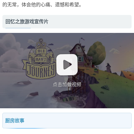
的无常，体会他的心痛、遗憾和希望。
回忆之旅游戏宣传片
点击加载视频
厨房故事