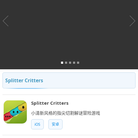
Splitter Critters
Splitter Critters
小清新风格的指尖切割解谜冒险游戏
iOS
安卓