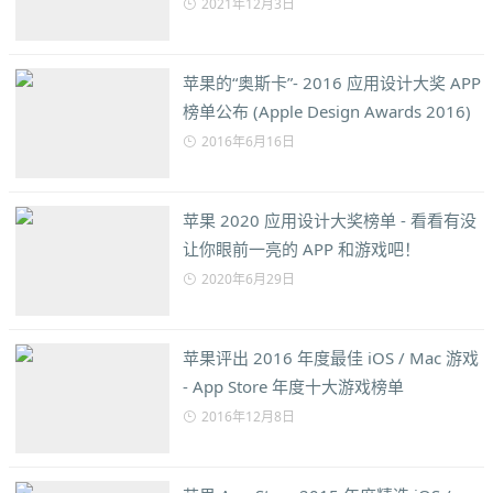
2021年12月3日
苹果的“奥斯卡”- 2016 应用设计大奖 APP
榜单公布 (Apple Design Awards 2016)
2016年6月16日
苹果 2020 应用设计大奖榜单 - 看看有没
让你眼前一亮的 APP 和游戏吧！
2020年6月29日
苹果评出 2016 年度最佳 iOS / Mac 游戏
- App Store 年度十大游戏榜单
2016年12月8日