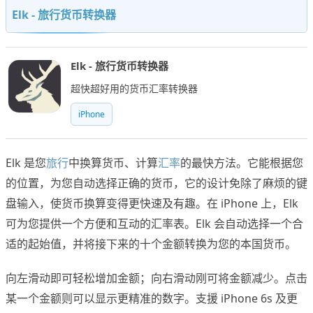
Elk - 旅行货币转换器
Elk - 旅行货币转换器
超快超好用的货币汇率转换器
iPhone
Elk 是您
旅行
中换算货币、计算
汇率
的最快方法。它能根据您
的位置，为您自动选择正确的货币，它的设计免除了麻烦的键
盘输入，使货币换算变得更快速及有趣。在 iPhone 上，Elk
可为您提供一个方便和互动的汇率表。Elk 会自动选择一个合
适的起始值，并将接下来的十个金额转换为您的本国货币。
向左滑动即可轻松增加金额；向右滑动刚可将金额减少。点击
某一个金额则可以显示更精准的数字。支援 iPhone 6s 及更