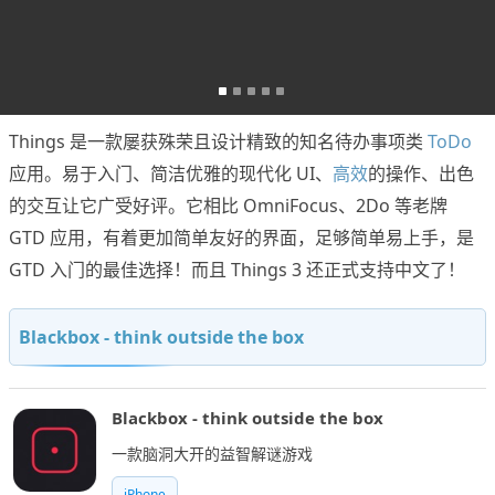
Things 是一款屡获殊荣且设计精致的知名待办事项类
ToDo
应用。易于入门、简洁优雅的现代化 UI、
高效
的操作、出色
的交互让它广受好评。它相比 OmniFocus、2Do 等老牌
GTD 应用，有着更加简单友好的界面，足够简单易上手，是
GTD 入门的最佳选择！而且 Things 3 还正式支持中文了！
Blackbox - think outside the box
Blackbox - think outside the box
一款脑洞大开的益智解谜游戏
iPhone