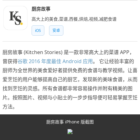
厨房故事
高大上的美食,菜谱,西餐,烘焙,视频,减肥食谱
iOS
安卓
厨房故事 (Kitchen Stories) 是一款非常高大上的菜谱 APP，
曾获得
谷歌 2016 年度最佳 Android 应用
。 它让经验丰富的
厨师为全世界的美食爱好者提供免费的食谱与教学视频。让喜
爱烹饪的用户能够提高自己的厨艺，发现新的美味食谱，从而
找到烹饪的灵感。所有食谱都非常容易操作并附有精美的图
片。按照图片、视频与小贴士的一步步指导便可轻易掌握烹饪
方法。
厨房故事 iPhone 版截图