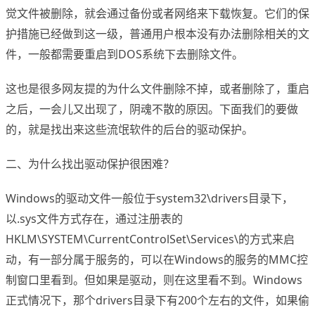
觉文件被删除，就会通过备份或者网络来下载恢复。它们的保
护措施已经做到这一级，普通用户根本没有办法删除相关的文
件，一般都需要重启到DOS系统下去删除文件。
这也是很多网友提的为什么文件删除不掉，或者删除了，重启
之后，一会儿又出现了，阴魂不散的原因。下面我们的要做
的，就是找出来这些流氓软件的后台的驱动保护。
二、为什么找出驱动保护很困难？
Windows的驱动文件一般位于system32\drivers目录下，
以.sys文件方式存在，通过注册表的
HKLM\SYSTEM\CurrentControlSet\Services\的方式来启
动，有一部分属于服务的，可以在Windows的服务的MMC控
制窗口里看到。但如果是驱动，则在这里看不到。Windows
正式情况下，那个drivers目录下有200个左右的文件，如果偷