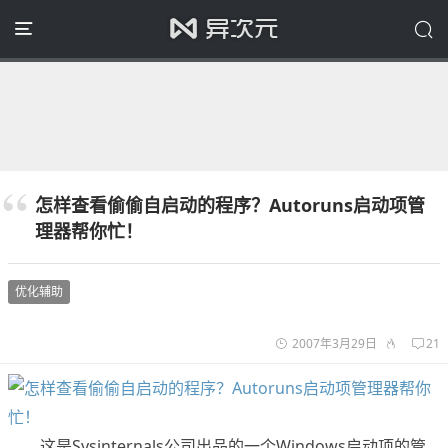
怎样查看偷偷自启动的程序？Autoruns启动项管
理器帮你忙！
优化辅助
2007年3月29日
21
这是Sysinternals公司出品的一个Windows启动项的管