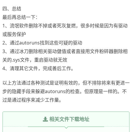
四、总结
最后再总结一下：
1、流氓软件删除不掉或者死灰复燃，很多时候是因为有驱动
或服务保护
2、通过autoruns找到这些可疑的驱动
3、通过冰刀删除相关驱动健值或者直接用文件粉碎器删除相
关的.sys文件，重启驱动就无效
4、清理其它文件，完成善后工作。
以上方法通过各种测试是证明有效的，但不排除将来有更进一
步的隐藏手段来躲避autoruns的检查。但原理是一样的。不
过是通过程序来减少工作量。
相关文件下载地址