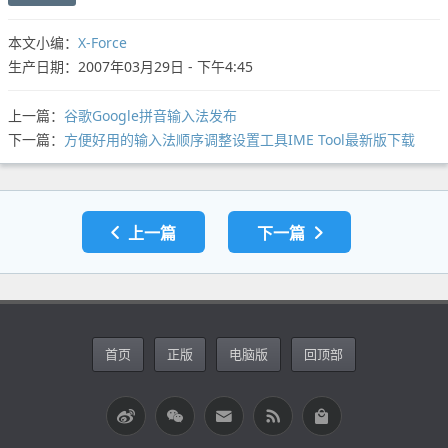
本文小编：
X-Force
生产日期：2007年03月29日 - 下午4:45
上一篇：
谷歌Google拼音输入法发布
下一篇：
方便好用的输入法顺序调整设置工具IME Tool最新版下载
上一篇
下一篇
首页
正版
电脑版
回顶部