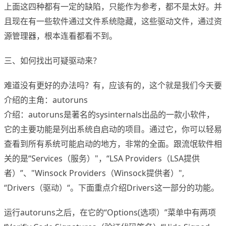
上面这四种都有一定的缺陷，只能作为参考，都不是太好。并
且现在有一些软件通过文件系统隐藏，这些驱动文件，通过资
源管理器，根本连看都看不到。
三、如何找出可疑驱动来？
难道没有更好的办法吗？有，应该有的，这个就是我们今天要
介绍的主角：autoruns
介绍：autoruns是著名的sysinternals出品的一款小软件，
它的主要功能是列出系统自启动的项目。通过它，你可以轻易
查看到所有系统可能启动的地方，非常的全面。跟流氓软件相
关的是“Services（服务）"，“LSA Providers（LSA提供
者）”、"Winsock Providers（Winsock提供者）",
“Drivers（驱动）“。下面重点介绍Drivers这一部分的功能。
运行autoruns之后，在它的“Options(选项）”菜单中有两项