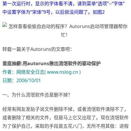
第一次运行时，显示的字体看不清，请到菜单“选项”--“字体”
中设置字体为“宋体”9号，以后就没问题了。如图2
转载一篇关于Autoruns的文章吧：
釜底抽薪:用autoruns揪出流氓软件的驱动保护
作者：网络安全日志( www.nslog.cn )
日期：2006/10/01
一、为什么流氓软件总是删不掉？
经常有网友发贴子说文件删除不掉，或者流氓软件清除不了，
或者删除了相关的文件，但是马上它又出现了。现在流氓软件
为了保护自己，采取的手段是五花八门，无所不用其极：进程