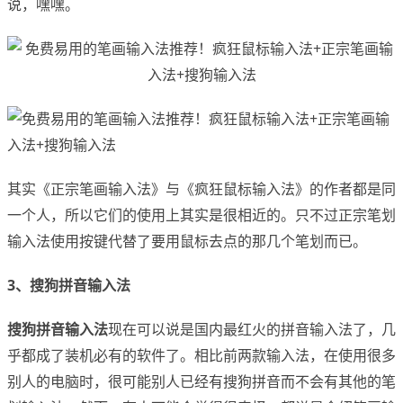
说，嘿嘿。
其实《正宗笔画输入法》与《疯狂鼠标输入法》的作者都是同
一个人，所以它们的使用上其实是很相近的。只不过正宗笔划
输入法使用按键代替了要用鼠标去点的那几个笔划而已。
3、搜狗拼音输入法
搜狗拼音输入法
现在可以说是国内最红火的拼音输入法了，几
乎都成了装机必有的软件了。相比前两款输入法，在使用很多
别人的电脑时，很可能别人已经有搜狗拼音而不会有其他的笔