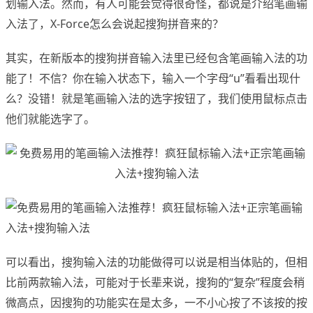
划输入法。然而，有人可能会觉得很奇怪，都说是介绍笔画输
入法了，X-Force怎么会说起搜狗拼音来的？
其实，在新版本的搜狗拼音输入法里已经包含笔画输入法的功
能了！不信？你在输入状态下，输入一个字母“u”看看出现什
么？没错！就是笔画输入法的选字按钮了，我们使用鼠标点击
他们就能选字了。
可以看出，搜狗输入法的功能做得可以说是相当体贴的，但相
比前两款输入法，可能对于长辈来说，搜狗的“复杂”程度会稍
微高点，因搜狗的功能实在是太多，一不小心按了不该按的按