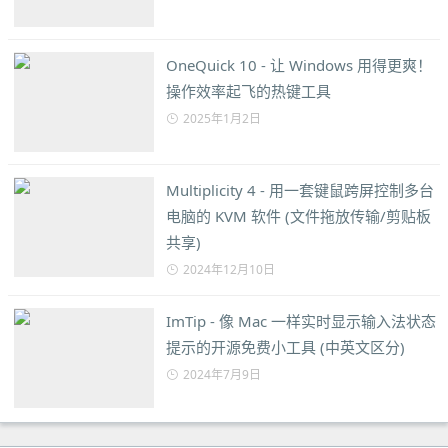
OneQuick 10 - 让 Windows 用得更爽！
操作效率起飞的热键工具
2025年1月2日
Multiplicity 4 - 用一套键鼠跨屏控制多台
电脑的 KVM 软件 (文件拖放传输/剪贴板
共享)
2024年12月10日
ImTip - 像 Mac 一样实时显示输入法状态
提示的开源免费小工具 (中英文区分)
2024年7月9日