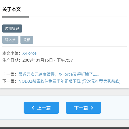
关于本文
应用管理
输入法
鼠标
本文小编：
X-Force
生产日期：2009年01月16日 - 下午7:57
上一篇：
最近异次元速度缓慢，X-Force又得折腾了……
下一篇：
NOD32杀毒软件免费半年正版下载 (异次元推荐优秀杀软)
上一篇
下一篇