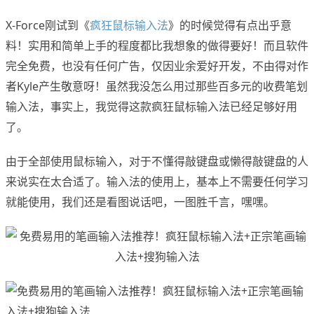
X-Force刚试到《
疯狂鼠标输入法
》的时候觉得有点出乎意
料！实用和简单上手的程度都比我想象的做得要好！而且软件
完全免费，也没有任何广告，仅因业余爱好开发，不由得对作
者Kyle产生敬意呀！虽然我没怎么用过那些百多元的收费笔划
输入法，事实上，我觉得这款疯狂鼠标输入法已经足够好用
了。
由于全部使用鼠标输入，对于不懂得敲键盘或懒得敲键盘的人
来说实在太合适了。输入法的使用上，基本上不需要任何学习
就能使用，我们还是看图说话吧，一图胜千言，嘿嘿。