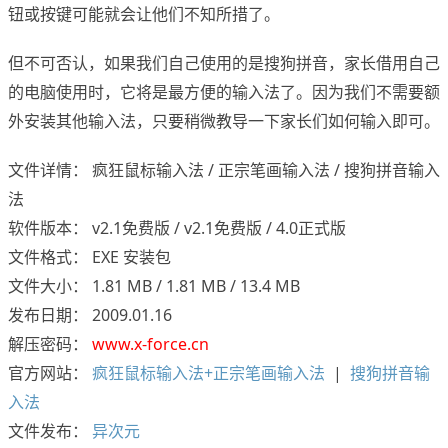
钮或按键可能就会让他们不知所措了。
但不可否认，如果我们自己使用的是搜狗拼音，家长借用自己
的电脑使用时，它将是最方便的输入法了。因为我们不需要额
外安装其他输入法，只要稍微教导一下家长们如何输入即可。
文件详情： 疯狂鼠标输入法 / 正宗笔画输入法 / 搜狗拼音输入
法
软件版本： v2.1免费版 / v2.1免费版 / 4.0正式版
文件格式： EXE 安装包
文件大小： 1.81 MB / 1.81 MB / 13.4 MB
发布日期： 2009.01.16
解压密码：
www.x-force.cn
官方网站：
疯狂鼠标输入法+正宗笔画输入法
|
搜狗拼音输
入法
文件发布：
异次元