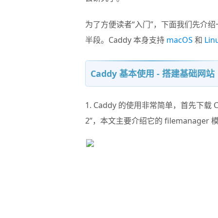
为了方便读者“入门”，下面我们先介绍
半段。Caddy 本身支持
macOS
和
Lin
Caddy 基本使用 - 搭建基础网站
1. Caddy 的使用非常简单，首先下
2”，本文主要介绍它的 filemanag