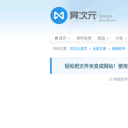
首页
限时免费
精选
分类
你的位置：
异次元首页
全部文章
网络软件
轻松把文件夹变成网站！使用 
网络软