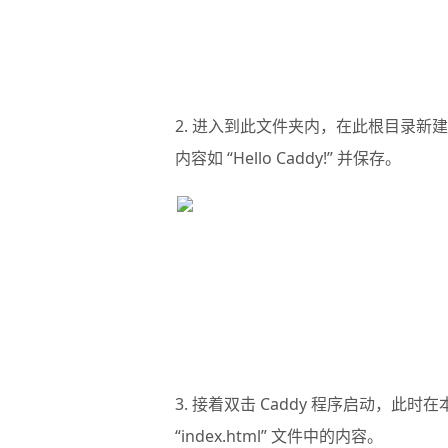
2. 进入到此文件夹内，在此根目录新建一个
内容如 “Hello Caddy!” 并保存。
3. 接着双击 Caddy 程序启动，此时在本机
“index.html” 文件中的内容。