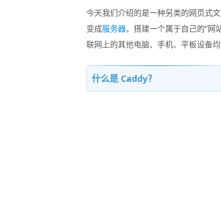
今天我们介绍的是一种另类的网页式文
变成
服务器
，搭建一个属于自己的“网
联网上的其他电脑、手机、平板设备均
什么是 Caddy？