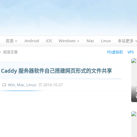
资源
Android
iOS
Windows
Mac
Linux
本站更多
阅读文章
PD虚拟机
VPS
Caddy 服务器软件自己搭建网页形式的文件共享
件
Win
,
Mac
,
Linux
2016-10-27