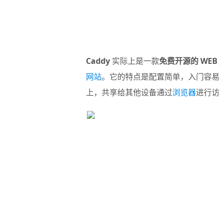
Caddy
实际上是一款
免费开源的 WEB
网站
。它的特点是配置简单，入门容易
上，共享给其他设备通过
浏览器
进行访