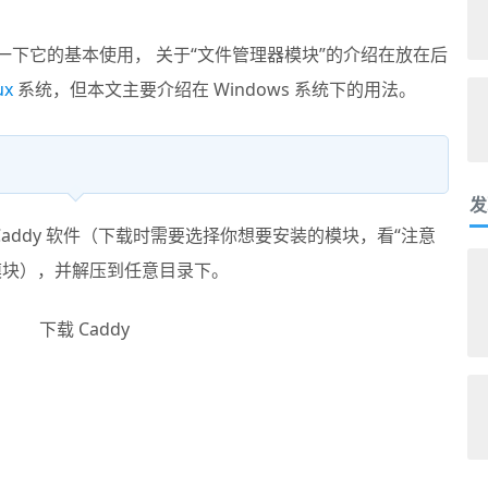
一下它的基本使用， 关于“文件管理器模块”的介绍在放在后
ux
系统，但本文主要介绍在 Windows 系统下的用法。
发
载 Caddy 软件（下载时需要选择你想要安装的模块，看“注意
er 模块），并解压到任意目录下。