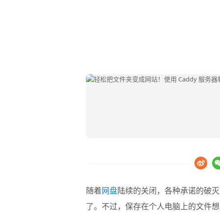
随着
网盘
陆续的关闭，各种承诺的破灭
了。不过，保存在个人电脑上的文件想