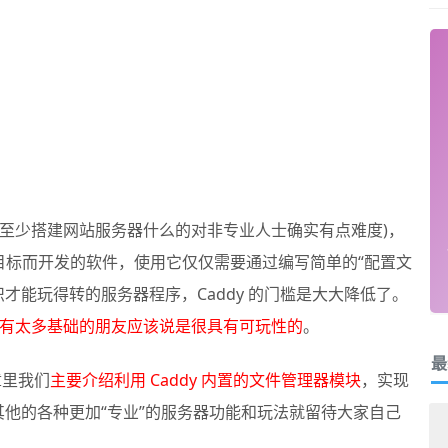
子 (至少搭建网站服务器什么的对非专业人士确实有点难度)，
」为目标而开发的软件，使用它仅仅需要通过编写简单的“配置文
才能玩得转的服务器程序，Caddy 的门槛是大大降低了。
有太多基础的朋友应该说是很具有可玩性的
。
最
章里我们
主要介绍利用 Caddy 内置的文件管理器模块
，实现
其他的各种更加“专业”的服务器功能和玩法就留待大家自己