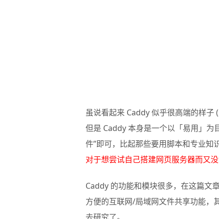
虽说看起来 Caddy 似乎很高端的样
但是 Caddy 本身是一个以「易用
件”即可，比起那些要用脚本和专业知识
对于想尝试自己搭建网页服务器而又没
Caddy
的功能和模块很多，在这篇文
方便的互联网/局域网文件共享功能，
去研究了。