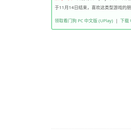
于11月14日结束，喜欢这类型游戏的
领取看门狗 PC 中文版 (UPlay)
|
下载 