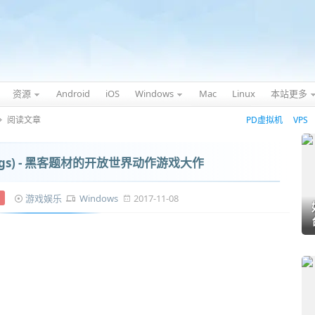
资源
Android
iOS
Windows
Mac
Linux
本站更多
阅读文章
PD虚拟机
VPS
Dogs) - 黑客题材的开放世界动作游戏大作
游戏娱乐
Windows
2017-11-08