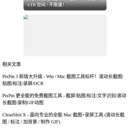
6TB 空间 / 不限速！
相关文章
PixPin 3 新版大升级 - Win / Mac 截图工具标杆！滚动长截图/
贴图/标注/录屏/OCR
PixPin 更全能的免费截图工具 - 截屏/贴图/标注/文字识别/滚动
长截图/录制GIF动图
CleanShot X - 面向专业的全能 Mac 截图+录屏工具 (滚动长截
图 / 标注 / 加背景 / 制作 GIF)