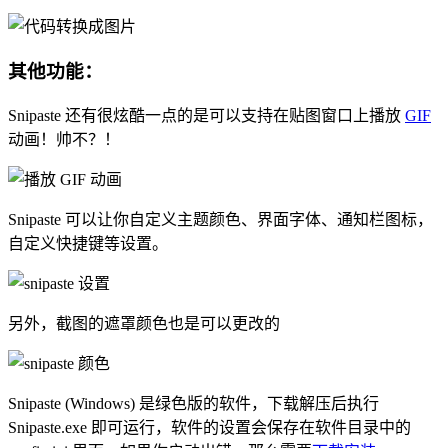
其他功能：
Snipaste 还有很炫酷一点的是可以支持在贴图窗口上播放
GIF
动画！帅不？！
Snipaste 可以让你自定义主题颜色、界面字体、通知栏图标，
自定义快捷键等设置。
另外，截图的遮罩颜色也是可以更改的
Snipaste (Windows) 是绿色版的软件，下载解压后执行
Snipaste.exe 即可运行，软件的设置会保存在软件目录中的