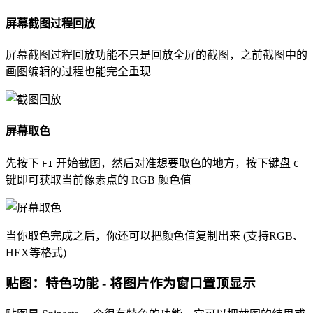
屏幕截图过程回放
屏幕截图过程回放功能不只是回放全屏的截图，之前截图中的
画图编辑的过程也能完全重现
屏幕取色
先按下
开始截图，然后对准想要取色的地方，按下键盘
F1
C
键即可获取当前像素点的 RGB 颜色值
当你取色完成之后，你还可以把颜色值复制出来 (支持RGB、
HEX等格式)
贴图：特色功能 - 将图片作为窗口置顶显示