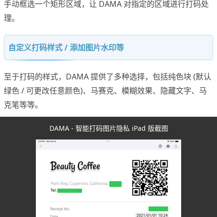
手动框选一个矩形区域，让 DAMA 对指定的区域进行打码处
理。
自定义打码样式 / 添加图片水印等
至于打码的样式，DAMA 提供了多种选择，包括纯色块 (默认
绿色 / 可更改任意颜色)、马赛克、模糊效果、隐藏文字、马
克笔等等。
DAMA - 智能打码图片隐私 iPad 版截图