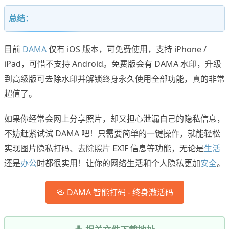
总结：
目前
DAMA
仅有 iOS 版本，可免费使用，支持 iPhone /
iPad，可惜不支持 Android。免费版会有 DAMA 水印，升级
到高级版可去除水印并解锁终身永久使用全部功能，真的非常
超值了。
如果你经常会网上分享照片，却又担心泄漏自己的隐私信息，
不妨赶紧试试 DAMA 吧！只需要简单的一键操作，就能轻松
实现图片隐私打码、去除照片 EXIF 信息等功能，无论是
生活
还是
办公
时都很实用！让你的网络生活和个人隐私更加
安全
。
DAMA 智能打码 - 终身激活码