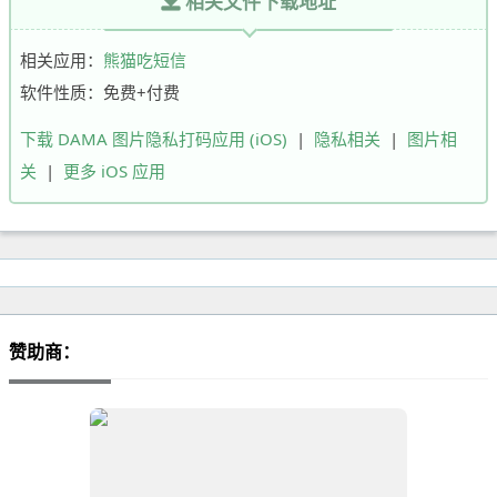
相关文件下载地址
相关应用：
熊猫吃短信
软件性质：免费+付费
下载 DAMA 图片隐私打码应用 (iOS)
|
隐私相关
|
图片相
关
|
更多 iOS 应用
赞助商：