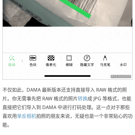
不仅如此，DAMA 最新版本还支持直接导入 RAW 格式的照
片。你无需事先把 RAW 格式的照片
转换
成 JPG 等格式，也能
直接把它们导入到 DAMA 中进行打码处理。这一点对于那些
喜欢用
单反相机
拍照的朋友来说，无疑也是一个非常贴心的功
能。