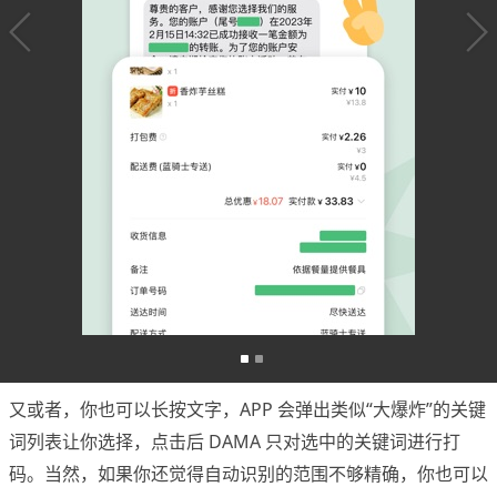
又或者，你也可以长按文字，APP 会弹出类似“大爆炸”的关键
词列表让你选择，点击后 DAMA 只对选中的关键词进行打
码。当然，如果你还觉得自动识别的范围不够精确，你也可以