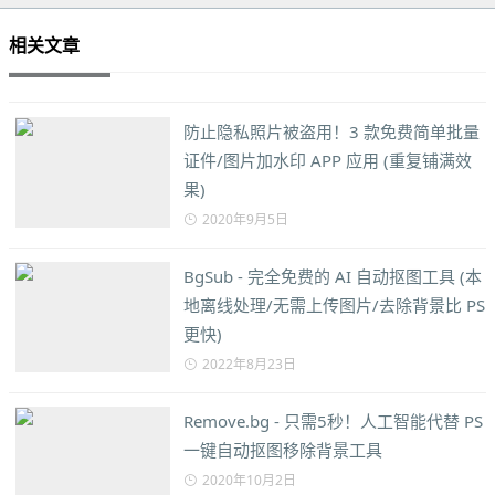
相关文章
防止隐私照片被盗用！3 款免费简单批量
证件/图片加水印 APP 应用 (重复铺满效
果)
2020年9月5日
BgSub - 完全免费的 AI 自动抠图工具 (本
地离线处理/无需上传图片/去除背景比 PS
更快)
2022年8月23日
Remove.bg - 只需5秒！人工智能代替 PS
一键自动抠图移除背景工具
2020年10月2日