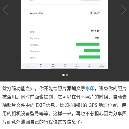
除打码功能之外，你还能给照片
添加文字
水印
，避免你的照片
被盗用。同时前面也提到，它可以在分享照片的时候，自动去
除照片文件中的 EXIF 信息，比如拍摄时的 GPS 地理位置、使
用的相机设备型号等等。这样一来，再也不必担心因为分享照
片而意外泄漏自己的行程位置等信息了。