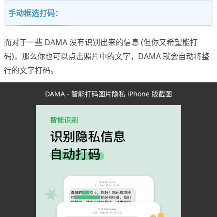
手动框选打码：
而对于一些 DAMA 没有识别出来的信息 (但你又希望能打
码)，那么你也可以点击照片中的文字，DAMA 就会自动将整
行的文字打码。
DAMA - 智能打码图片隐私 iPhone 版截图