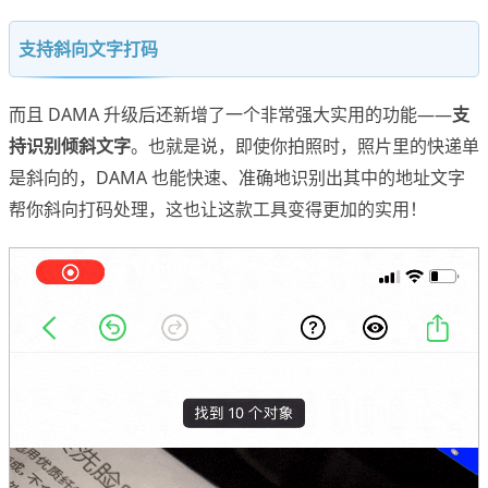
支持斜向文字打码
而且 DAMA 升级后还新增了一个非常强大实用的功能——
支
持识别倾斜文字
。也就是说，即使你拍照时，照片里的快递单
是斜向的，DAMA 也能快速、准确地识别出其中的地址文字
帮你斜向打码处理，这也让这款工具变得更加的实用！