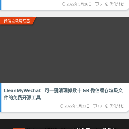
2022年5月26日
5
优化辅助
微信垃圾清理器
CleanMyWechat - 可一键清理掉数十 GB 微信缓存垃圾文
件的免费开源工具
2022年5月23日
18
优化辅助