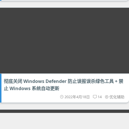
彻底关闭 Windows Defender 防止误报误杀绿色工具 + 禁
止 Windows 系统自动更新
2022年4月18日
14
优化辅助