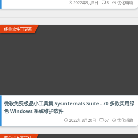
2022年9月5日
8
优化辅助
经典软件再更新
微软免费极品小工具集 Sysinternals Suite - 70 多款实用绿
色 Windows 系统维护软件
2022年8月20日
67
优化辅助