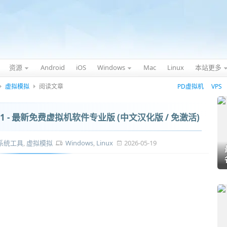
资源
Android
iOS
Windows
Mac
Linux
本站更多
虚拟模拟
阅读文章
PD虚拟机
VPS
o 26H1 - 最新免费虚拟机软件专业版 (中文汉化版 / 免激活)
系统工具
,
虚拟模拟
Windows
,
Linux
2026-05-19