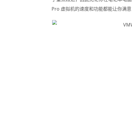
Pro 虚拟机的速度和功能都能让你满意