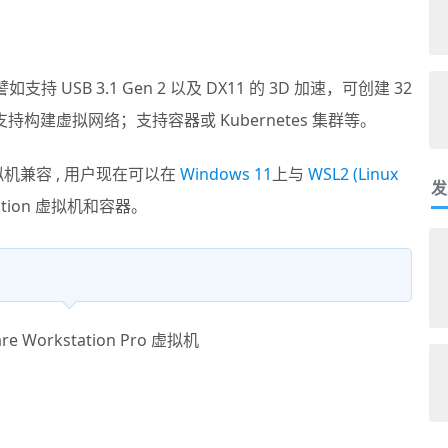
持 USB 3.1 Gen 2 以及 DX11 的 3D 加速，可创建 32
支持构建虚拟网络；支持容器或 Kubernetes 集群等。
虚拟机兼容 , 用户现在可以在
Windows 11
上与
WSL2 (Linux
发
tation 虚拟机和容器。