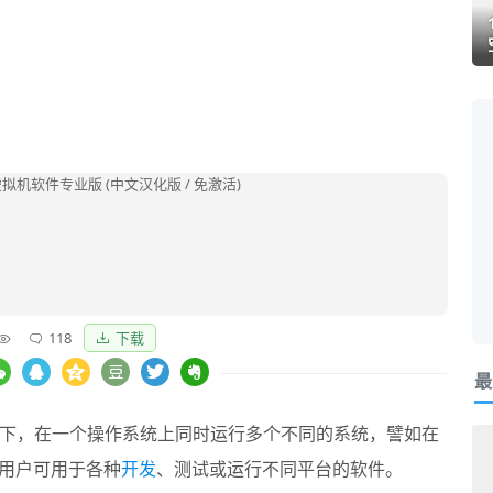
118
下载
最
下，在一个操作系统上同时运行多个不同的系统，譬如在
用户可用于各种
开发
、测试或运行不同平台的软件。