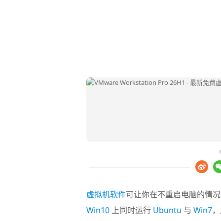
虚拟机软件
可让你在不重启电脑的情况
Win10
上同时运行
Ubuntu
与
Win7
，