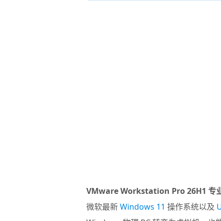
VMware Workstation Pro 26H1 
微软最新
Windows 11
操作系统以及