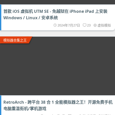
首款 iOS 虚拟机 UTM SE - 免越狱在 iPhone iPad 上安装
Windows / Linux / 安卓系统
2024年7月27日
23
虚拟模拟
模拟器合集之王
RetroArch - 跨平台 38 合 1 全能模拟器之王！开源免费手机
电脑重温街机/掌机游戏