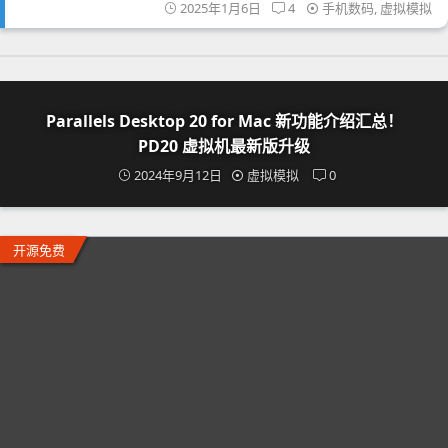
2025年1月6日
4
手机数码
,
虚拟模拟
Parallels Desktop 20 for Mac 新功能介绍汇总！
PD20 虚拟机最新版升级
2024年9月12日
虚拟模拟
0
开源免费