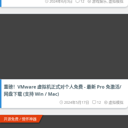
2024年6月3日
12
游戏娱乐
,
虚拟模拟
重磅！VMware 虚拟机正式对个人免费 - 最新 Pro 免激活/
网盘下载 (支持 Win / Mac)
2024年5月17日
12
虚拟模拟
开源免费 / 情怀神器