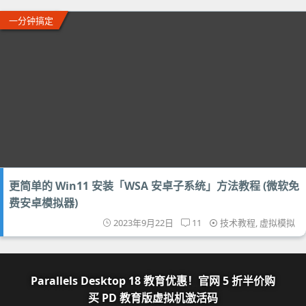
一分钟搞定
更简单的 Win11 安装「WSA 安卓子系统」方法教程 (微软免
费安卓模拟器)
2023年9月22日
11
技术教程
,
虚拟模拟
Parallels Desktop 18 教育优惠！官网 5 折半价购
买 PD 教育版虚拟机激活码