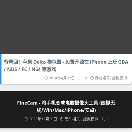
爷青回！苹果 Delta 模拟器 - 免费开源在 iPhone 上玩 GBA
/ NDS / FC / N64 等游戏
2024年4月22日
10
游戏娱乐
,
虚拟模拟
FineCam - 将手机变成电脑摄像头工具 (虚拟无
线/Win/Mac/iPhone/安卓)
2023年12月30日
硬件相关
,
虚拟模拟
2