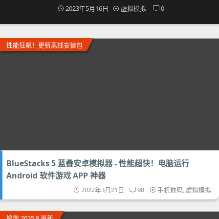
2023年5月16日
虚拟模拟
0
性能狂飙！更新离线安装包
BlueStacks 5 蓝叠安卓模拟器 - 性能超快！电脑运行
Android 软件游戏 APP 神器
2022年3月21日
98
手机数码
,
虚拟模拟
镜像 2025.9 更新