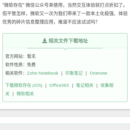
“微软存在” 微信公众号来使用，当然交互体验就打点折扣了。
但不管怎样，微软又一次为我们带来了一款本土化极强、体验
优秀的碎片信息整理应用，难道不应该试试吗？
相关文件下载地址
官方网站：暂无
软件性质：免费
相关软件：
Zoho Notebook
|
印象笔记
|
Onenote
下载微软存在 (iOS)
|
Office365
|
笔记相关
|
收集相
关
|
微软相关