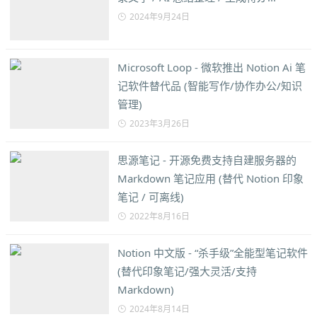
2024年9月24日
Microsoft Loop - 微软推出 Notion Ai 笔
记软件替代品 (智能写作/协作办公/知识
管理)
2023年3月26日
思源笔记 - 开源免费支持自建服务器的
Markdown 笔记应用 (替代 Notion 印象
笔记 / 可离线)
2022年8月16日
Notion 中文版 - “杀手级”全能型笔记软件
(替代印象笔记/强大灵活/支持
Markdown)
2024年8月14日