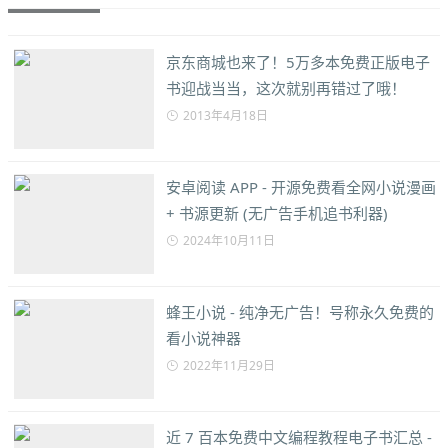
京东商城也来了！5万多本免费正版电子
书迎战当当，这次就别再错过了哦！
2013年4月18日
安卓阅读 APP - 开源免费看全网小说漫画
+ 书源更新 (无广告手机追书利器)
2024年10月11日
蜂王小说 - 纯净无广告！号称永久免费的
看小说神器
2022年11月29日
近 7 百本免费中文编程教程电子书汇总 -