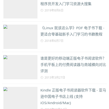
程序员开发入门学习资源大搜集
2019年8月6日
《Linux 就该这么学》PDF 电子书下载 -
更适合零基础新手入门学习的书籍教程
2018年6月7日
谁是更好的移动端正版电子书阅读软件？
手机平板上的付费阅读器与商城横向对比
评测
2013年3月27日
Kindle 正版电子书阅读器软件下载 - 亚马
逊中国电子书店上线 (支持
iOS/Android/Mac)