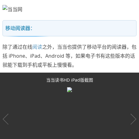
移动阅读器：
除了通过在线
阅读
之外，当当也提供了移动平台的阅读器，包
括 iPhone、iPad、Android 等，如果电子书有这些版本的话
就能下载到手机或平板上慢慢看。
当当读书HD iPad版截图