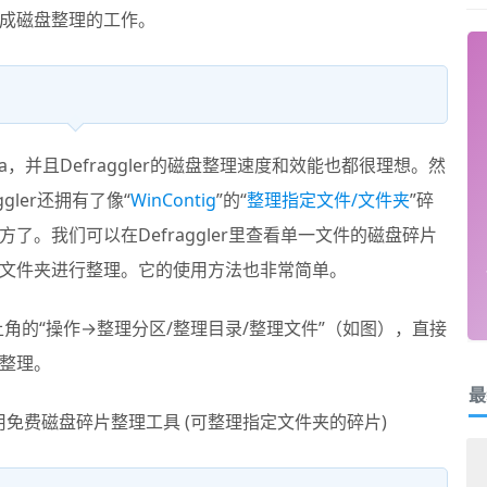
成磁盘整理的工作。
sta，并且Defraggler的磁盘整理速度和效能也都很理想。然
gler还拥有了像“
WinContig
”的“
整理指定文件/文件夹
”碎
。我们可以在Defraggler里查看单一文件的磁盘碎片
文件夹进行整理。它的使用方法也非常简单。
角的“操作→整理分区/整理目录/整理文件”（如图），直接
整理。
最