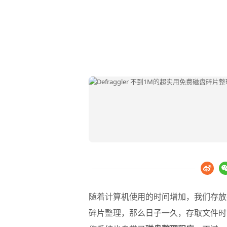
随着计算机使用的时间增加，我们存放
碎片整理
，那么日子一久，存取文件时