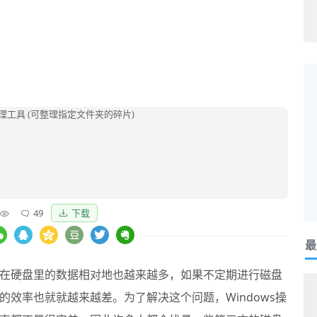
49
下载
最
在硬盘里的数据相对地也越来越多，如果不定期进行
磁盘
的效率也就就越来越差。为了解决这个问题，Windows操