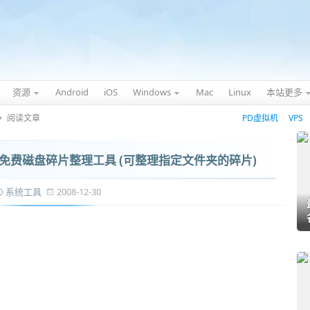
资源
Android
iOS
Windows
Mac
Linux
本站更多
阅读文章
PD虚拟机
VPS
超实用免费磁盘碎片整理工具 (可整理指定文件夹的碎片)
系统工具
2008-12-30