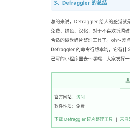
3、Defraggler 的总结
总的来说，
Defraggler
给人的感觉就
免费、绿色、汉化，对于不喜欢折腾破
合适的磁盘碎片整理工具了。oh～差点
Defraggler 的命令行版本哟，
己写的小程序里去～嘿嘿，大家发挥一
官方网站：
访问
软件性质：免费
下载 Defraggler 碎片整理工具
|
来自