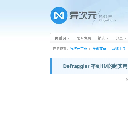
首页
限时免费
精选
分类
你的位置：
异次元首页
全部文章
系统工具
Defraggler 不到1M的