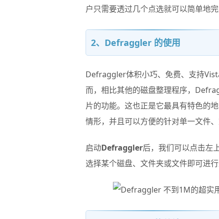
户只需要透过几个点选就可以简单地完
2、Defraggler 的使用
Defraggler体积小巧、免费、支持Vi
而，相比其他的磁盘整理程序，Defrag
片的功能。这也正是它最具有特色的地方了
情形，并且可以方便的针对单一文件、
启动
Defraggler
后，我们可以点击左上
选择某个磁盘、文件夹或文件即可进行