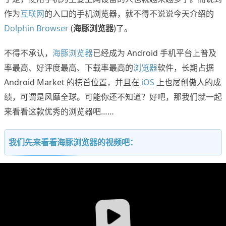
作为
互联网
的入口的手机浏览器，就不得不说说今天介绍的
Dolphin Browser
(
海豚浏览器
)了。
不得不承认，
海豚浏览器
已经成为 Android 手机平台上普及
率最高、好评度最高、下载率最高的
浏览器
软件，长期占据
Android Market 的榜首位置，并且在
iOS
上也屡创傲人的成
绩，可谓是风靡全球。可能你还不知道？好吧，那我们就一起
来看看这款优秀的浏览器吧……
我们先来看看海豚浏览器的视频吧：