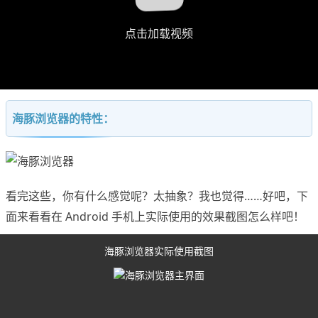
点击加载视频
海豚浏览器的特性：
看完这些，你有什么感觉呢？太抽象？我也觉得……好吧，下
面来看看在 Android 手机上实际使用的效果截图怎么样吧！
海豚浏览器实际使用截图
海豚浏览器主界面