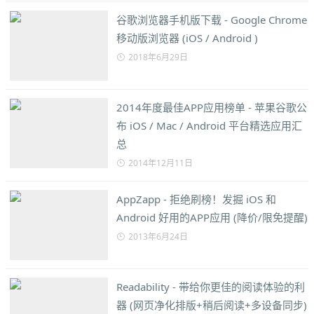
谷歌浏览器手机版下载 - Google Chrome
移动版浏览器 (iOS / Android )
2018年6月29日
2014年度最佳APP应用榜单 - 苹果谷歌公
布 iOS / Mac / Android 平台精选应用汇
总
2014年12月11日
AppZapp - 拒绝刷榜！发掘 iOS 和
Android 好用的APP应用 (降价/限免提醒)
2013年6月24日
Readability - 带给你更佳的阅读体验的利
器 (网页净化排版+稍后阅读+多设备同步)