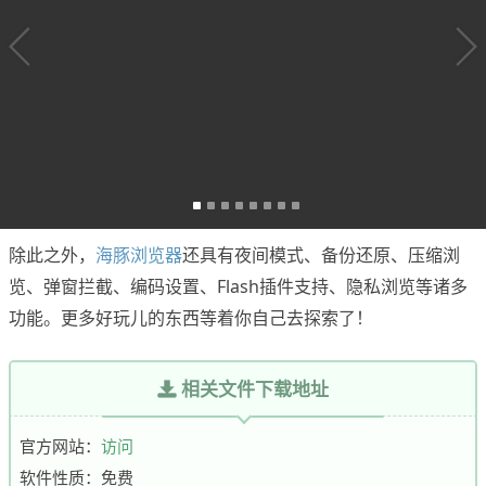
除此之外，
海豚浏览器
还具有夜间模式、备份还原、压缩浏
览、弹窗拦截、编码设置、Flash插件支持、隐私浏览等诸多
功能。更多好玩儿的东西等着你自己去探索了！
相关文件下载地址
官方网站：
访问
软件性质：免费