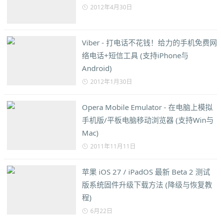
2012年4月30日
Viber - 打电话不花钱！给力的手机免费网
络电话+短信工具 (支持iPhone与
Android)
2012年1月30日
Opera Mobile Emulator - 在电脑上模拟
手机版/平板电脑移动浏览器 (支持Win与
Mac)
2011年11月11日
苹果 iOS 27 / iPadOS 最新 Beta 2 测试
版系统固件升级下载方法 (降级与恢复教
程)
6月22日