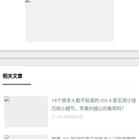
相关文章
16个很多人都不知道的 iOS 8 新实用小技
巧和小细节，苹果的细心你看到吗？
2014年9月20日