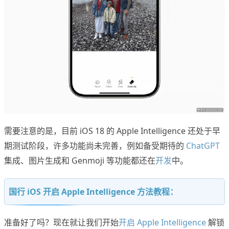
需要注意的是，目前 iOS 18 的 Apple Intelligence 还处于早
期测试阶段，许多功能尚未完善，例如备受期待的
ChatGPT
集成、图片生成和 Genmoji 等功能都还在
开发
中。
国行 iOS 开启 Apple Intelligence 方法教程：
准备好了吗？现在就让我们开始
开启 Apple Intelligence
解锁