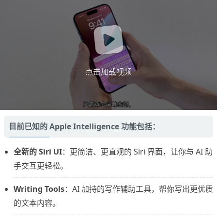
点击加载视频
目前已知的 Apple Intelligence 功能包括：
全新的 Siri UI
：更简洁、更直观的 Siri 界面，让你与 AI 助
手交互更轻松。
Writing Tools
：AI 加持的写作辅助工具，帮你写出更优质
的文本内容。