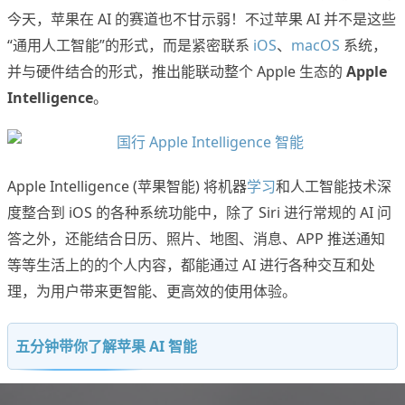
今天，苹果在 AI 的赛道也不甘示弱！不过苹果 AI 并不是这些
“通用人工智能”的形式，而是紧密联系
iOS
、
macOS
系统，
并与硬件结合的形式，推出能联动整个 Apple 生态的
Apple
Intelligence
。
Apple Intelligence (苹果智能) 将机器
学习
和人工智能技术深
度整合到 iOS 的各种系统功能中，除了 Siri 进行常规的 AI 问
答之外，还能结合日历、照片、地图、消息、APP 推送通知
等等生活上的的个人内容，都能通过 AI 进行各种交互和处
理，为用户带来更智能、更高效的使用体验。
五分钟带你了解苹果 AI 智能