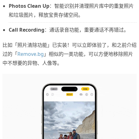
Photos Clean Up
：智能识别并清理照片库中的重复照片
和垃圾图片，释放宝贵存储空间。
Call Recording
：通话录音功能，重要通话不再错过。
比如「照片清除功能」已实装！可以立即体验了，和之前介绍
过的「
Remove.bg
」相似的一类功能，可以方便地移除照片
中不想要的异物、人像等。