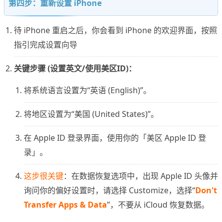
第四步：重新设置 iPhone
待 iPhone 重启之后，你会看到 iPhone 的欢迎界面，按照
指引完成设置向导
关键步骤 (设置英文/使用美区ID)：
将系统语言设置为“英语 (English)”。
将地区设置为“美国 (United States)”。
在 Apple ID 登录界面，使用你的「美区 Apple ID 登
录」。
这步很关键
：在数据恢复选项中，出现 Apple ID 头像并
询问你的偏好设置时，请选择 Customize，选择“
Don't
Transfer Apps & Data
”，不要从 iCloud 恢复数据。