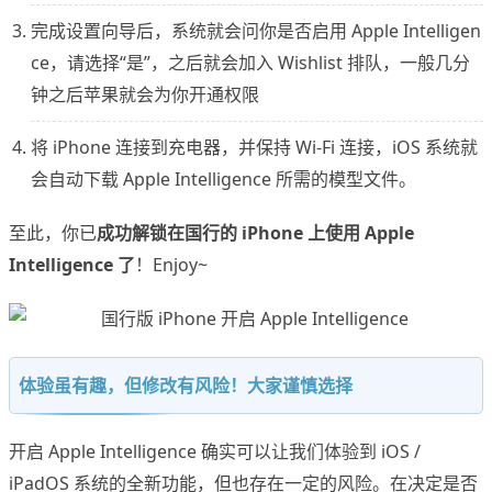
完成设置向导后，系统就会问你是否启用 Apple Intelligen
ce，请选择“是”，之后就会加入 Wishlist 排队，一般几分
钟之后苹果就会为你开通权限
将 iPhone 连接到充电器，并保持 Wi-Fi 连接，iOS 系统就
会自动下载 Apple Intelligence 所需的模型文件。
至此，你已
成功解锁在国行的 iPhone 上使用 Apple
Intelligence 了
！Enjoy~
体验虽有趣，但修改有风险！大家谨慎选择
开启 Apple Intelligence 确实可以让我们体验到 iOS /
iPadOS 系统的全新功能，但也存在一定的风险。在决定是否