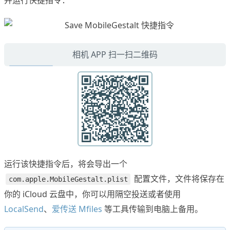
并运行快捷指令：
相机 APP 扫一扫二维码
运行该快捷指令后，将会导出一个
配置文件，文件将保存在
com.apple.MobileGestalt.plist
你的 iCloud 云盘中，你可以用隔空投送或者使用
LocalSend
、
爱传送 Mfiles
等工具传输到电脑上备用。