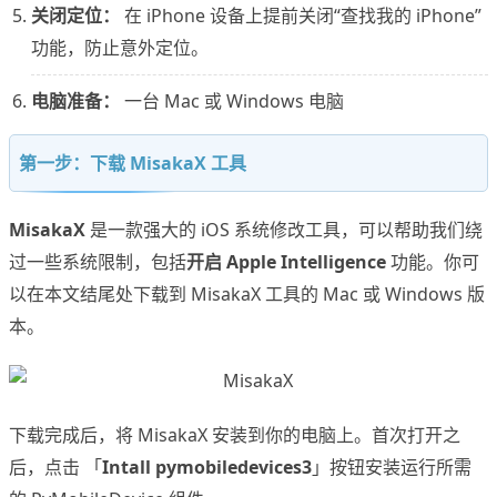
关闭定位：
在 iPhone 设备上提前关闭“查找我的 iPhone”
功能，防止意外定位。
电脑准备：
一台 Mac 或 Windows 电脑
第一步：下载 MisakaX 工具
MisakaX
是一款强大的 iOS 系统修改工具，可以帮助我们绕
过一些系统限制，包括
开启 Apple Intelligence
功能。你可
以在本文结尾处下载到 MisakaX 工具的 Mac 或 Windows 版
本。
下载完成后，将 MisakaX 安装到你的电脑上。首次打开之
后，点击 「
Intall pymobiledevices3
」按钮安装运行所需