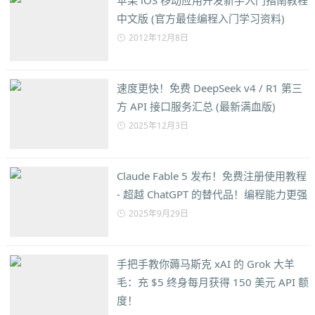
苹果 iOS 移动应用开发新手入门指南教程
中文版 (官方最佳编程入门学习资料)
2012年12月8日
速度更快！免费 DeepSeek v4 / R1 第三
方 API 接口服务汇总 (最新满血版)
2025年12月3日
Claude Fable 5 发布！免费注册使用教程
- 超越 ChatGPT 的替代品！编程能力更强
2025年9月29日
手把手教你薅马斯克 xAI 的 Grok 大羊
毛：充 $5 终身每月获得 150 美元 API 额
度！