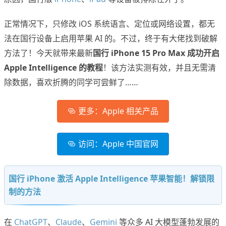
正常情况下，只修改 iOS 系统语言、定位或网络设置，都无
法在国行设备上启用苹果 AI 的。不过，终于有大佬找到破解
方法了！今天就带来最新
国行 iPhone 15 Pro Max 成功开启
Apple Intelligence 的教程
！该方法实测有效，并且无需清
除数据，喜欢折腾的同学可尝鲜了……
更多：Apple 相关产品
访问：Apple 中国官网
国行 iPhone 激活
Apple Intelligence 苹果智能！解锁限
制的方法
在
ChatGPT
、
Claude
、
Gemini
等众多 AI 大模型蓬勃发展的