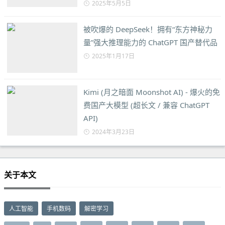
2025年5月5日
被吹爆的 DeepSeek！拥有“东方神秘力
量”强大推理能力的 ChatGPT 国产替代品
2025年1月17日
Kimi (月之暗面 Moonshot AI) - 爆火的免
费国产大模型 (超长文 / 兼容 ChatGPT
API)
2024年3月23日
关于本文
人工智能
手机数码
解密学习