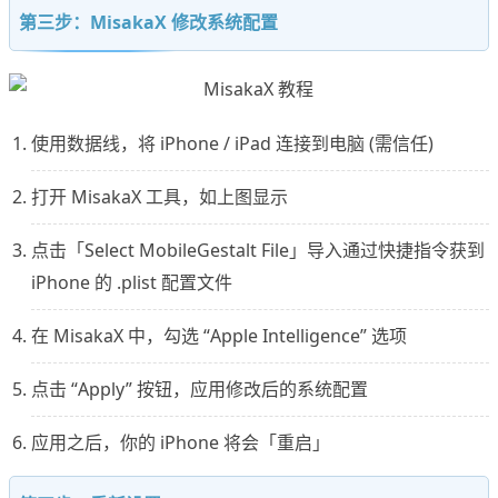
第三步：MisakaX 修改系统配置
使用数据线，将 iPhone / iPad 连接到电脑 (需信任)
打开 MisakaX 工具，如上图显示
点击「Select MobileGestalt File」导入通过快捷指令获到
iPhone 的 .plist 配置文件
在 MisakaX 中，勾选 “Apple Intelligence” 选项
点击 “Apply” 按钮，应用修改后的系统配置
应用之后，你的 iPhone 将会「重启」