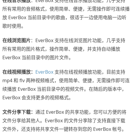
在线音乐播放
：EverBox 支持在线音乐播放功能，几乎支持
所有常用的音频格式，使用简单、便捷，无需操作即可连续播
放 EverBox 当前目录中的歌曲，很适于一边使用电脑一边听
歌时使用。
在线浏览图片
：EverBox 支持在线浏览图片功能，几乎支持
所有常用的图片格式，操作简单、便捷，并支持自动播放
EverBox 当前目录中的图片文件。
在线视频播放：
EverBox
支持在线视频播放功能，目前支持
mp4 和 flv 两种视频格式，使用简单、便捷，无需操作即可连
续播放 EverBox 当前目录中的视频文件。在随后的版本中，
EverBox 会支持更多的视频格式。
文件分享下载：
通过 EverBox 的共享功能，您可以方便的将
文件分享给其他人。EverBox 的文件分享除了支持直接下载
文件外，还支持将共享文件一键转存到您的 EverBox 帐号。