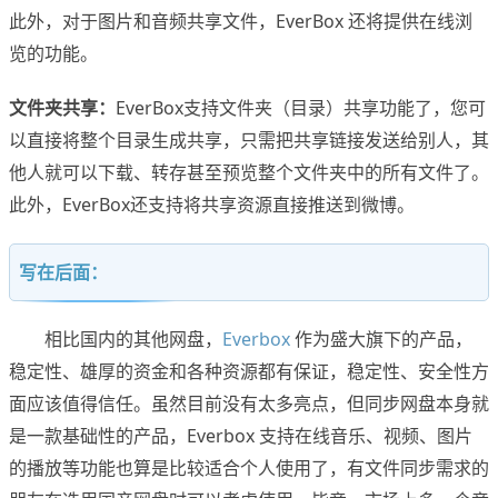
此外，对于图片和音频共享文件，EverBox 还将提供在线浏
览的功能。
文件夹共享：
EverBox支持文件夹（目录）共享功能了，您可
以直接将整个目录生成共享，只需把共享链接发送给别人，其
他人就可以下载、转存甚至预览整个文件夹中的所有文件了。
此外，EverBox还支持将共享资源直接推送到微博。
写在后面：
相比国内的其他网盘，
Everbox
作为盛大旗下的产品，
稳定性、雄厚的资金和各种资源都有保证，稳定性、安全性方
面应该值得信任。虽然目前没有太多亮点，但同步网盘本身就
是一款基础性的产品，Everbox 支持在线音乐、视频、图片
的播放等功能也算是比较适合个人使用了，有文件同步需求的