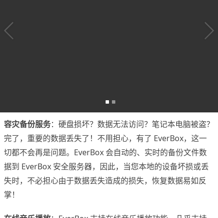
容灾备份服务
：硬盘损坏？数据无法访问？笔记本电脑被盗？
完了，重要的数据丢失了！不用担心，有了 EverBox，这一
切都不会再是问题。EverBox 会自动的、实时的备份文件数
据到 EverBox 安全服务器，因此，当您本地的设备坏损或丢
失时，不必担心由于数据丢失造成的损失，恢复数据易如反
掌！