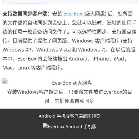
支持数据同步客户端
：安装
EverBox
(盛大网盘) 后，您所需
的文件都将自动同步到设备上，您就可以随时、随地的使用手
边的任意一款设备访问文件了。可以选择性同步，支持断点续
传。目前提供了提供了网页版、Windows 客户端程序 (支持
Windows XP，Windows Vista 和 Windows 7)。在以后的版
本中，EverBox 将会陆续推出 Android，iPhone，iPad，
Mac，Linux 等客户端程序。
安装Windows客户端之后，只要将文件放进Everbox的目
录，它们便会自动同步
Android 手机版客户端截图预览
Everbox Android 手机版