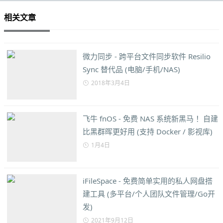
相关文章
微力同步 - 跨平台文件同步软件 Resilio
Sync 替代品 (电脑/手机/NAS)
2018年3月4日
飞牛 fnOS - 免费 NAS 系统新黑马 ！自建
比黑群晖更好用 (支持 Docker / 影视库)
1月4日
iFileSpace - 免费简单实用的私人网盘搭
建工具 (多平台/个人团队文件管理/Go开
发)
2021年9月12日