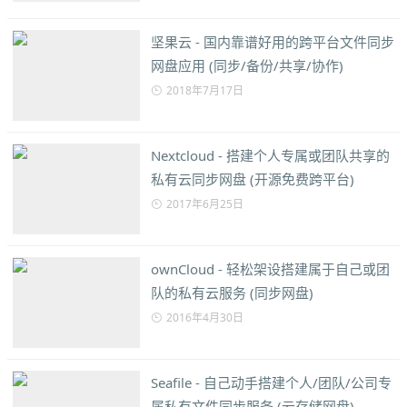
坚果云 - 国内靠谱好用的跨平台文件同步
网盘应用 (同步/备份/共享/协作)
2018年7月17日
Nextcloud - 搭建个人专属或团队共享的
私有云同步网盘 (开源免费跨平台)
2017年6月25日
ownCloud - 轻松架设搭建属于自己或团
队的私有云服务 (同步网盘)
2016年4月30日
Seafile - 自己动手搭建个人/团队/公司专
属私有文件同步服务 (云存储网盘)