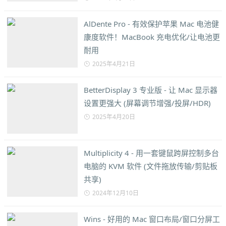
AlDente Pro - 有效保护苹果 Mac 电池健
康度软件！MacBook 充电优化/让电池更
耐用
2025年4月21日
BetterDisplay 3 专业版 - 让 Mac 显示器
设置更强大 (屏幕调节增强/投屏/HDR)
2025年4月20日
Multiplicity 4 - 用一套键鼠跨屏控制多台
电脑的 KVM 软件 (文件拖放传输/剪贴板
共享)
2024年12月10日
Wins - 好用的 Mac 窗口布局/窗口分屏工