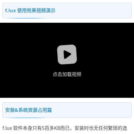
f.lux 使用效果视频演示
点击加载视频
安装&系统资源占用篇
f.lux 软件本身只有5百多KB而已，安装时也无任何繁琐的选