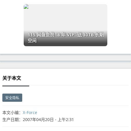
115 网盘会员 “8 年 VIP” 送 30TB 长期
空间
关于本文
安全隐私
本文小编：
X-Force
生产日期：2007年04月20日 - 上午2:31