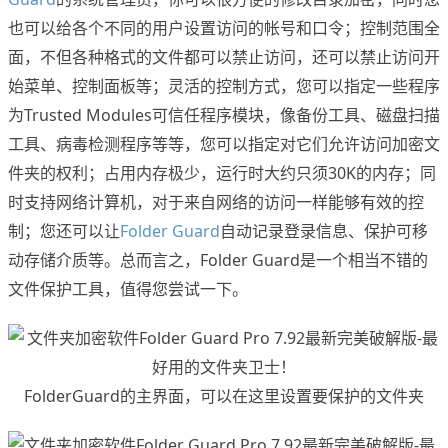
也可以给各个不同的用户设置访问的帐号和口令；控制范围全
面，不但各种格式的文件都可以禁止访问，还可以禁止访问开
始菜单、控制面板等；灵活的控制方式，您可以指定一些程序
为Trusted Modules可信任程序模块，像备份工具、磁盘扫描
工具、病毒检测程序等等，您可以指定对它们允许访问加密文
件夹的权利；占用内存极少，运行时大约只须30K的内存；同
时支持网络计算机，对于来自网络的访问一样能够有效的控
制；您还可以让
Folder Guard
自动记录登录信息、保护可移
动存储介质等。总而言之，Folder Guard是一个相当不错的
文件保护工具，值得您尝试一下。
FolderGuard的主界面，可以在这里设置要保护的文件夹