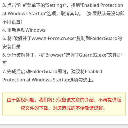
3. 点击“File”菜单下的“Settings”，找到“Enabled Protection
at Windows Startup”选项，取消其勾。（如果默认是没勾即
不用设置）
4. 重新启动Windows
5. 将“破解补丁www.X-Force.cn.exe”复制到FolderGuard的
安装目录
6. 运行破解补丁，按“Browser”选择“FGuard32.exe”文件即
可
7. 完成后启动FolderGuard即可，建议将Enabled
Protection at Windows Startup选项勾选上。
由于版权问题，我们将只保留该文章的介绍，不再提供版
权文件的下载，对您造成的不便敬请谅解。