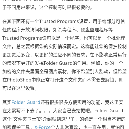
于不同用户来说，这个控制有时是很必要的。
在其下面还有一个Trusted Programs设置，用于给部分可信
任的程序开放访问权限，如杀毒程序、硬盘整理程序等，
Trusted Programs设可以是一个程序，也可以是一个批处理
文件，总之要根据您的实际情况而定。这样能让您的保护控制
更加灵活多变，以更好的适应不同的要求，在不影响正常运行
的情况下更好的发挥Folder Guard的作用。例如，你的一个
加密的文件夹里面全是图片素材，你不希望别人乱动，但希望
在PhotoShop中能正常打开这个文件夹而不需要去解锁，则
可以在这里设置。
其实
Folder Guard
还有很多很多方便实用的功能，我这里实
在太累写不下去了。。。大家自己去挖掘吧。Folder Guard
这个“文件夹卫士”的介绍就到这里了，的确是一个相当不错的
加密保护工具，
X-Force
个人非常喜欢，也一直在用，就怕可