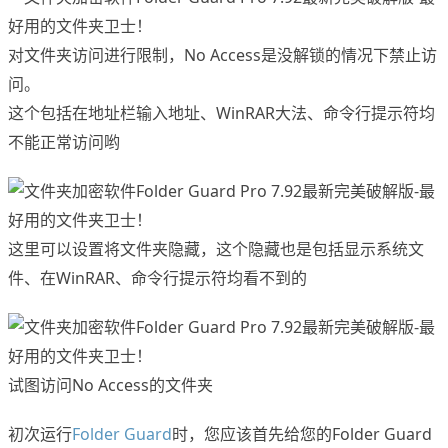
对文件夹访问进行限制，No Access是没解锁的情况下禁止访
问。
这个包括在地址栏输入地址、WinRAR大法、命令行提示符均
不能正常访问哟
这里可以设置将文件夹隐藏，这个隐藏也是包括显示系统文
件、在WinRAR、命令行提示符均看不到的
试图访问No Access的文件夹
初次运行
Folder Guard
时，您应该首先给您的Folder Guard