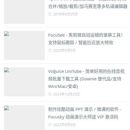
合并/缩放/裁剪/加马赛克等多轨道编辑器
2018年6月25日
FocuSee - 免剪辑自动运镜的录屏工具！
支持鼠标跟踪 / 智能拉近放大特效
2025年6月5日
VidJuice UniTube - 简单好用的在线音视
频批量下载工具 (Downie 替代品/支持
Win/Mac/安卓)
2023年12月25日
制作炫酷动画 PPT 演示 / 微课的软件 -
Focusky 动画演示大师送 VIP 激活码
2022年6月6日