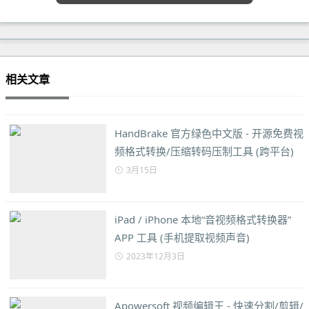
相关文章
HandBrake 官方绿色中文版 - 开源免费视
频格式转换/压缩转码压制工具 (跨平台)
3月15日
iPad / iPhone 本地“音视频格式转换器”
APP 工具 (手机提取视频声音)
2023年12月3日
Apowersoft 视频编辑王 - 快速分割/剪辑/