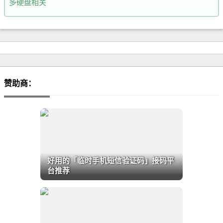
多硬盘相关
赞助商：
好用的「临时手机短信验证码」接码平
台推荐