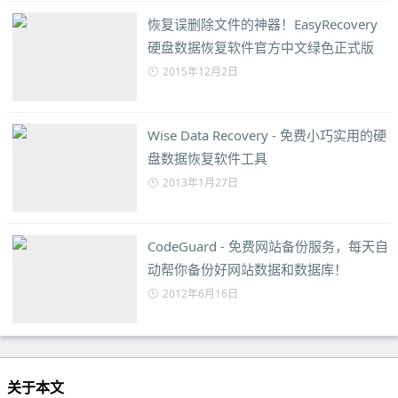
恢复误删除文件的神器！EasyRecovery
硬盘数据恢复软件官方中文绿色正式版
2015年12月2日
Wise Data Recovery - 免费小巧实用的硬
盘数据恢复软件工具
2013年1月27日
CodeGuard - 免费网站备份服务，每天自
动帮你备份好网站数据和数据库！
2012年6月16日
关于本文