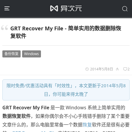
GRT Recover My File - 简单实用的数据删除恢
复软件
备份恢复
Windows
2014年5月8日
2
限时免费/优惠活动具有「时效性」，本文更新于2014年5月8
日，你可能来得太晚了
GRT Recover My File
是一款 Windows 系统上简单实用的
数据恢复软件
，如果你偶尔会不小心手贱错手删除了某个重要
文章什么的，那么电脑里常备一个数据
恢复
软件还是很有必要