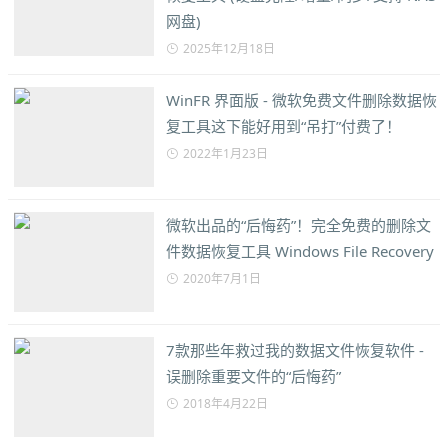
网盘)
2025年12月18日
WinFR 界面版 - 微软免费文件删除数据恢
复工具这下能好用到“吊打”付费了！
2022年1月23日
微软出品的“后悔药”！完全免费的删除文
件数据恢复工具 Windows File Recovery
2020年7月1日
7款那些年救过我的数据文件恢复软件 -
误删除重要文件的“后悔药”
2018年4月22日