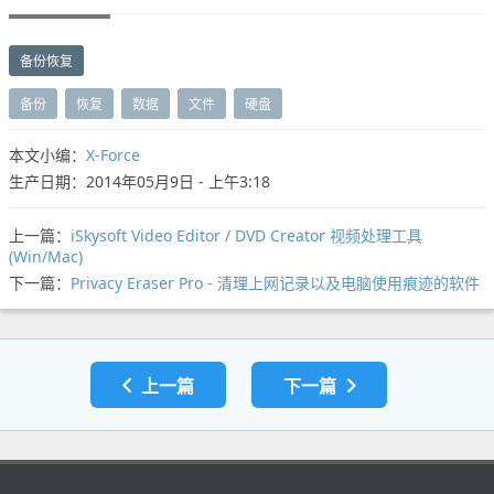
备份恢复
备份
恢复
数据
文件
硬盘
本文小编：
X-Force
生产日期：2014年05月9日 - 上午3:18
上一篇：
iSkysoft Video Editor / DVD Creator 视频处理工具
(Win/Mac)
下一篇：
Privacy Eraser Pro - 清理上网记录以及电脑使用痕迹的软件
上一篇
下一篇