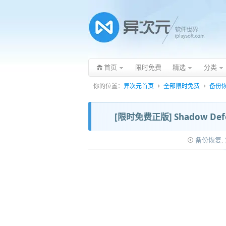
首页
限时免费
精选
分类
你的位置：
异次元首页
全部限时免费
备份
[限时免费正版] Shadow D
备份恢复
,