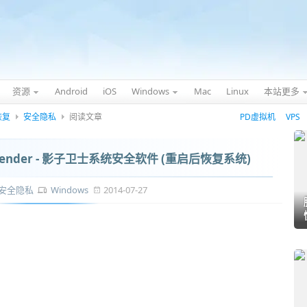
资源
Android
iOS
Windows
Mac
Linux
本站更多
恢复
安全隐私
阅读文章
PD虚拟机
VPS
efender - 影子卫士系统安全软件 (重启后恢复系统)
安全隐私
Windows
2014-07-27