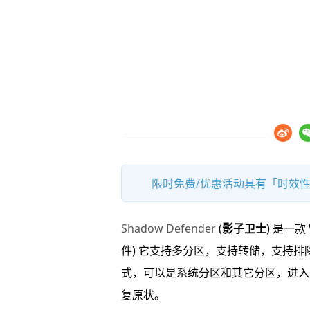
限时免费/优惠活动具有「时效性
Shadow Defender
(
影子卫士
) 是一款
件) 它支持多分区，支持转储，支持
式，可以是系统分区和其它分区，进入
复原状。