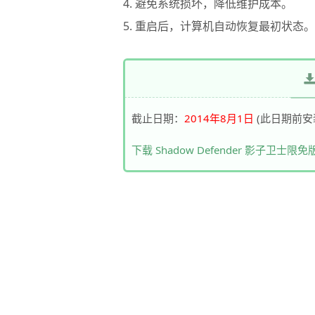
4. 避免系统损坏，降低维护成本。
5. 重启后，计算机自动恢复最初状态。
截止日期：
2014年8月1日
(此日期前安
下载 Shadow Defender 影子卫士限免