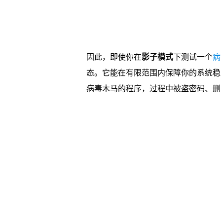
因此，即使你在
影子模式
下测试一个
病
态。它能在有限范围内保障你的系统稳
病毒木马的程序，过程中被盗密码、删