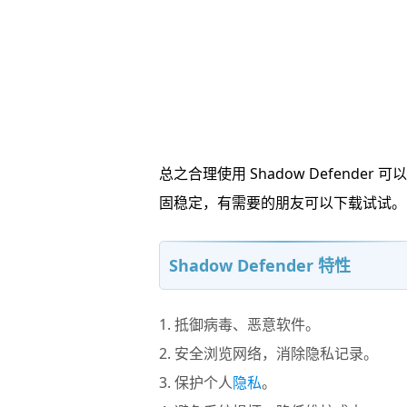
总之合理使用 Shadow Defend
固稳定，有需要的朋友可以下载试试。
Shadow Defender 特性
1. 抵御病毒、恶意软件。
2. 安全浏览网络，消除隐私记录。
3. 保护个人
隐私
。