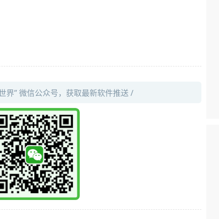
件世界” 微信公众号，获取最新软件推送 /