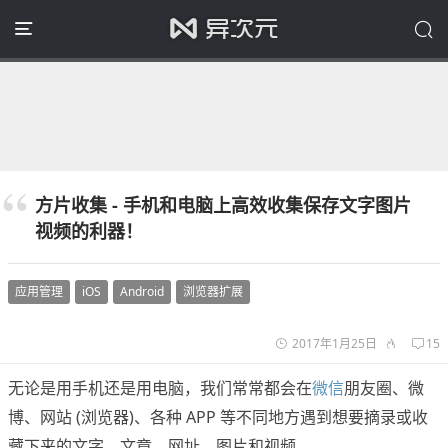
方片收集 - 手机和电脑上高效收集保存文字图片
视频的利器！
应用管理
iOS
Android
浏览器扩展
2017年1月25日
15
无论是用手机还是用电脑，我们常常都会在
微信
朋友圈、微
博、网站 (浏览器)、各种 APP 等不同地方遇到想要摘录或收
藏下来的文字、文章、网址、图片和视频。