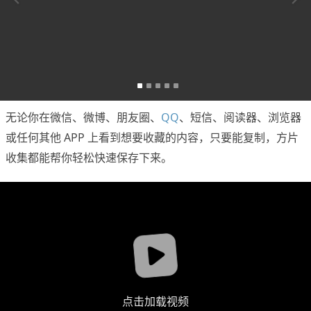
无论你在微信、微博、朋友圈、
QQ
、短信、阅读器、浏览器
或任何其他 APP 上看到想要收藏的内容，只要能复制，方片
收集都能帮你轻松快速保存下来。
点击加载视频