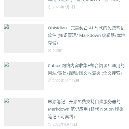
2025年7月6日
Obisidian - 完美契合 AI 时代的免费笔记
软件 (知识管理/ Markdown 编辑器/本地
存储)
1 周前
Cubox 网络内容收集+整合阅读！通用的
网站/微信/视频/图文收藏夹 (全文搜索)
2022年12月14日
思源笔记 - 开源免费支持自建服务器的
Markdown 笔记应用 (替代 Notion 印象
笔记 / 可离线)
2022年8月16日