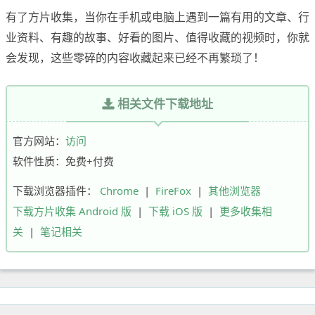
有了方片收集，当你在手机或电脑上遇到一篇有用的文章、行
业资料、有趣的故事、好看的图片、值得收藏的视频时，你就
会发现，这些零碎的内容收藏起来已经不再繁琐了！
相关文件下载地址
官方网站：
访问
软件性质：免费+付费
下载浏览器插件：
Chrome
|
FireFox
|
其他浏览器
下载方片收集 Android 版
|
下载 iOS 版
|
更多收集相
关
|
笔记相关