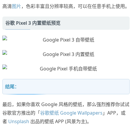
高清
图片
，色彩丰富且分辨率较高，可以在任意手机上使用。
谷歌 Pixel 3 内置壁纸预览
结尾：
最后，如果你喜欢 Google 风格的壁纸，那么强烈推荐你试试
谷歌官方推出的「
谷歌壁纸 Google Wallpapers
」APP，或
者
Unsplash
出品的壁纸 APP (风景为主)。