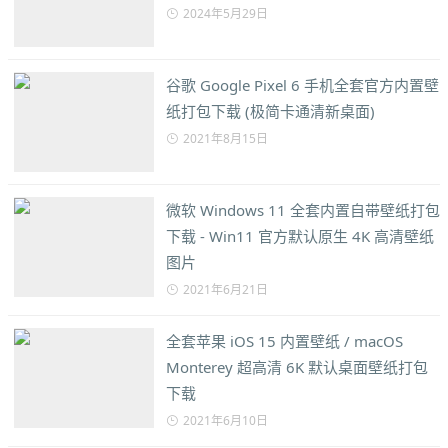
2024年5月29日
谷歌 Google Pixel 6 手机全套官方内置壁
纸打包下载 (极简卡通清新桌面)
2021年8月15日
微软 Windows 11 全套内置自带壁纸打包
下载 - Win11 官方默认原生 4K 高清壁纸
图片
2021年6月21日
全套苹果 iOS 15 内置壁纸 / macOS
Monterey 超高清 6K 默认桌面壁纸打包
下载
2021年6月10日