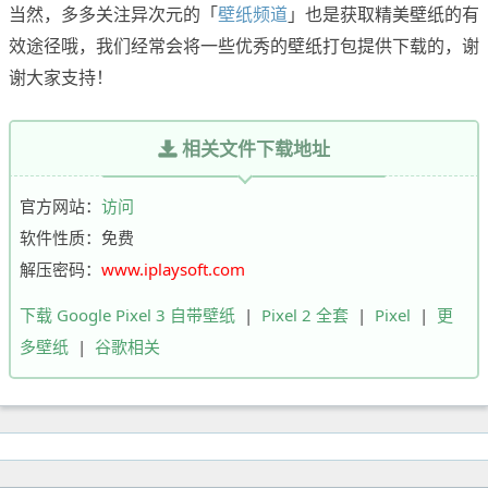
当然，多多关注异次元的「
壁纸频道
」也是获取精美壁纸的有
效途径哦，我们经常会将一些优秀的壁纸打包提供下载的，谢
谢大家支持！
相关文件下载地址
官方网站：
访问
软件性质：免费
解压密码：
www.iplaysoft.com
下载 Google Pixel 3 自带壁纸
|
Pixel 2 全套
|
Pixel
|
更
多壁纸
|
谷歌相关