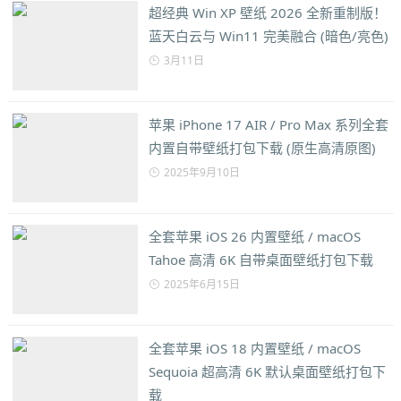
超经典 Win XP 壁纸 2026 全新重制版！
蓝天白云与 Win11 完美融合 (暗色/亮色)
3月11日
苹果 iPhone 17 AIR / Pro Max 系列全套
内置自带壁纸打包下载 (原生高清原图)
2025年9月10日
全套苹果 iOS 26 内置壁纸 / macOS
Tahoe 高清 6K 自带桌面壁纸打包下载
2025年6月15日
全套苹果 iOS 18 内置壁纸 / macOS
Sequoia 超高清 6K 默认桌面壁纸打包下
载