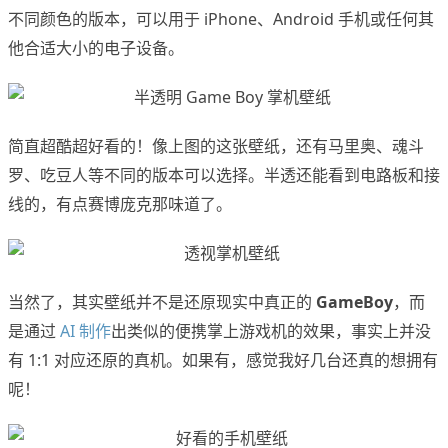
不同颜色的版本，可以用于 iPhone、Android 手机或任何其
他合适大小的电子设备。
简直超酷超好看的！像上图的这张壁纸，还有马里奥、魂斗
罗、吃豆人等不同的版本可以选择。半透还能看到电路板和接
线的，有点赛博庞克那味道了。
当然了，其实壁纸并不是还原现实中真正的
GameBoy
，而
是通过
AI 制作
出类似的便携掌上游戏机的效果，事实上并没
有 1:1 对应还原的真机。如果有，感觉我好几台还真的想拥有
呢！