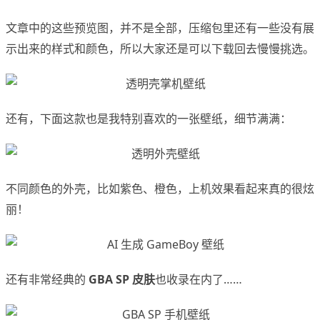
文章中的这些预览图，并不是全部，压缩包里还有一些没有展
示出来的样式和颜色，所以大家还是可以下载回去慢慢挑选。
还有，下面这款也是我特别喜欢的一张壁纸，细节满满：
不同颜色的外壳，比如紫色、橙色，上机效果看起来真的很炫
丽！
还有非常经典的
GBA SP 皮肤
也收录在内了……