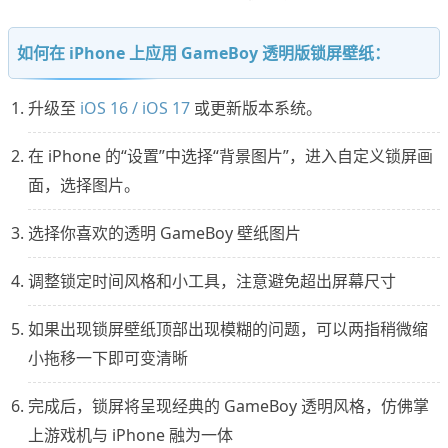
如何在 iPhone 上应用 GameBoy 透明版锁屏壁纸：
升级至
iOS 16 / iOS 17
或更新版本系统。
在 iPhone 的“设置”中选择“背景图片”，进入自定义锁屏画
面，选择图片。
选择你喜欢的透明 GameBoy 壁纸图片
调整锁定时间风格和小工具，注意避免超出屏幕尺寸
如果出现锁屏壁纸顶部出现模糊的问题，可以两指稍微缩
小拖移一下即可变清晰
完成后，锁屏将呈现经典的 GameBoy 透明风格，仿佛掌
上游戏机与 iPhone 融为一体