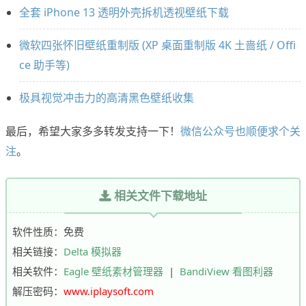
全套 iPhone 13 透明外壳拆机透视壁纸下载
微软四张怀旧壁纸重制版 (XP 桌面重制版 4K 土啬纸 / Offi
ce 助手等)
极具视觉冲击力的高清黑色壁纸收集
最后，希望大家多多转发支持一下！
微信公众号也顺便求个关
注
。
相关文件下载地址
软件性质：免费
相关链接：
Delta 模拟器
相关软件：
Eagle 壁纸素材管理器
|
BandiView 看图利器
解压密码：
www.iplaysoft.com