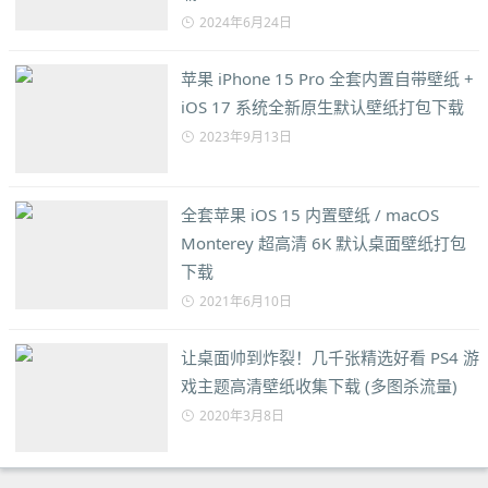
2024年6月24日
苹果 iPhone 15 Pro 全套内置自带壁纸 +
iOS 17 系统全新原生默认壁纸打包下载
2023年9月13日
全套苹果 iOS 15 内置壁纸 / macOS
Monterey 超高清 6K 默认桌面壁纸打包
下载
2021年6月10日
让桌面帅到炸裂！几千张精选好看 PS4 游
戏主题高清壁纸收集下载 (多图杀流量)
2020年3月8日