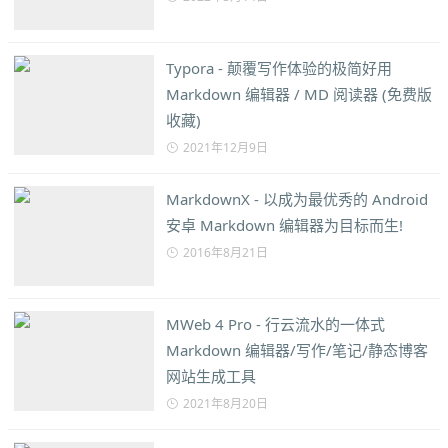
Typora - 颠覆写作体验的极简好用
Markdown 编辑器 / MD 阅读器 (免费版
收藏)
2021年12月9日
MarkdownX - 以成为最优秀的 Android
安卓 Markdown 编辑器为目标而生!
2016年8月21日
MWeb 4 Pro - 行云流水的一体式
Markdown 编辑器/写作/笔记/静态博客
网站生成工具
2021年8月20日