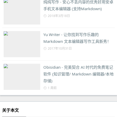
纯纯写作 - 安心不丢内容的优秀好用安卓
手机文本编辑器 (支持Markdown)
2018年3月18日
Yu Writer - 让你找到写作乐趣的
Markdown 文本编辑器写作工具新秀！
2017年10月31日
Obisidian - 完美契合 AI 时代的免费笔记
软件 (知识管理/ Markdown 编辑器/本地
存储)
1 周前
关于本文