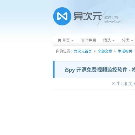
首页
限时免费
精选
分类
你的位置：
异次元首页
全部文章
生活相关
iSpy 开源免费视频监控软件
生活相关
,