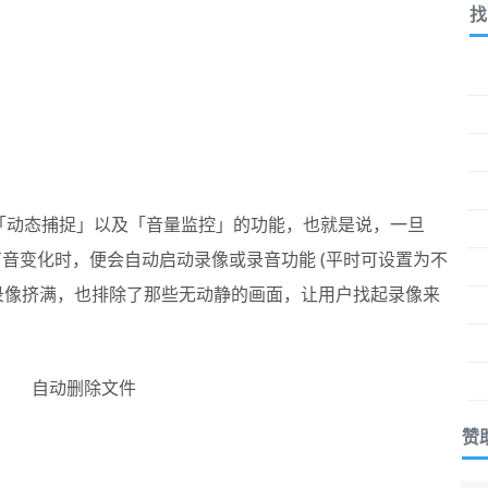
找
画面「动态捕捉」以及「音量监控」的功能，也就是说，一旦
有声音变化时，便会自动启动录像或录音功能 (平时可设置为不
录像挤满，也排除了那些无动静的画面，让用户找起录像来
赞