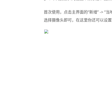
首次使用，点击主界面的“新增” -> “
选择摄像头即可，在这里你还可以设置