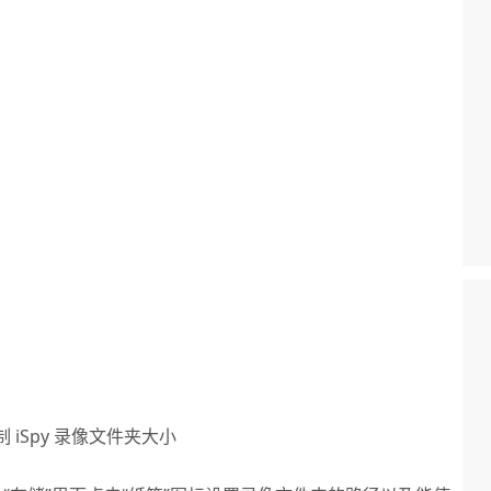
制 iSpy 录像文件夹大小