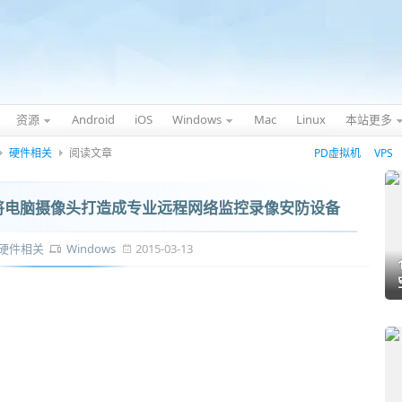
资源
Android
iOS
Windows
Mac
Linux
本站更多
硬件相关
阅读文章
PD虚拟机
VPS
 - 将电脑摄像头打造成专业远程网络监控录像安防设备
硬件相关
Windows
2015-03-13