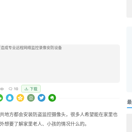
10
下载
最
共地方都会安装防盗监控摄像头，很多人希望能在家里也
外想要了解家里老人、小孩的情况什么的。