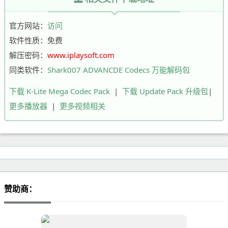
官方网站：
访问
软件性质：免费
解压密码：
www.iplaysoft.com
同类软件：
Shark007 ADVANCDE Codecs 万能解码包
下载 K-Lite Mega Codec Pack
|
下载 Update Pack 升级包
|
更多播放器
|
更多视频相关
赞助商：