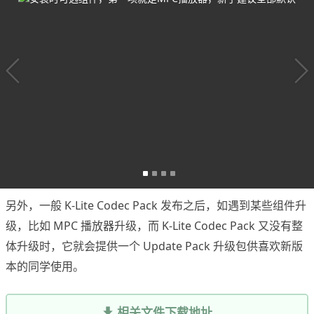
另外，一般 K-Lite Codec Pack 发布之后，如遇到某些组件升
级，比如 MPC 播放器升级，而 K-Lite Codec Pack 又没有整
体升级时，它就会提供一个 Update Pack 升级包供喜欢新版
本的同学使用。
相关文件下载地址