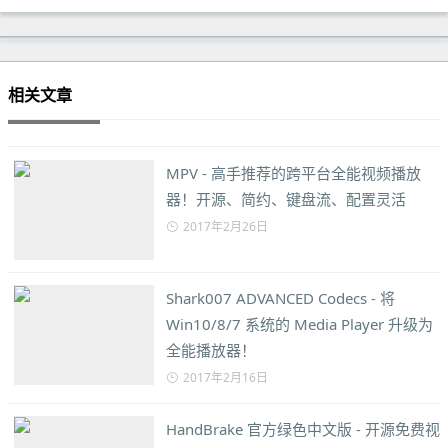
相关文章
MPV - 高手推荐的跨平台全能视频播放
器！开源、简约、键盘流、配置灵活
2017年2月26日
Shark007 ADVANCED Codecs - 将
Win10/8/7 系统的 Media Player 升级为
全能播放器！
2017年2月16日
HandBrake 官方绿色中文版 - 开源免费视