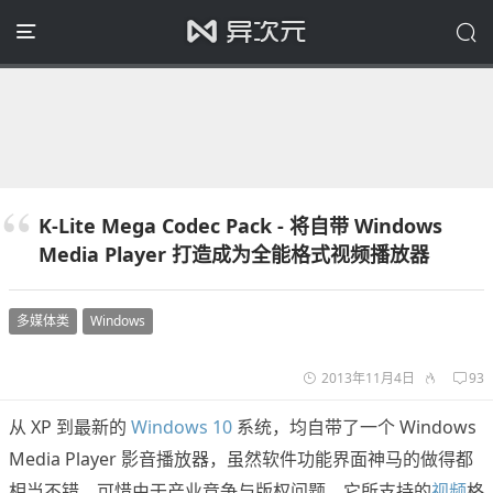
K-Lite Mega Codec Pack - 将自带 Windows
Media Player 打造成为全能格式视频播放器
多媒体类
Windows
2013年11月4日
93
从 XP 到最新的
Windows 10
系统，均自带了一个 Windows
Media Player 影音播放器，虽然软件功能界面神马的做得都
相当不错，可惜由于产业竞争与版权问题，它所支持的
视频
格