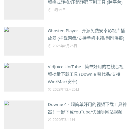
频格式转换/压缩转码压制工具 (跨平台)
3月15日
Ghosten Player - 开源免费安卓影视库播
放器 (挂载网盘/支持手机电视/刮削海报)
2025年8月25日
VidJuice UniTube - 简单好用的在线音视
频批量下载工具 (Downie 替代品/支持
Win/Mac/安卓)
2023年12月25日
Downie 4 - 超简单好用的视频下载工具神
器！一键下载YouTube/优酷等网站视频
2020年3月1日