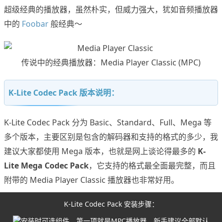
超级经典的播放器，虽然朴实，但威力强大，犹如音频播放器
中的
Foobar
般经典～
传说中的经典播放器：Media Player Classic (MPC)
K-Lite Codec Pack 版本说明：
K-Lite Codec Pack 分为 Basic、Standard、Full、Mega 等
多个版本，主要区别是包含的解码器和支持的格式的多少，我
建议大家都使用 Mega 版本，也就是网上谈论得最多的
K-
Lite Mega Codec Pack
，它支持的格式最全面最完整，而且
附带的 Media Player Classic 播放器也非常好用。
K-Lite Codec Pack 安装步骤：
安装时可选组件，第一项就是MPC播放器，新手建议全部默认