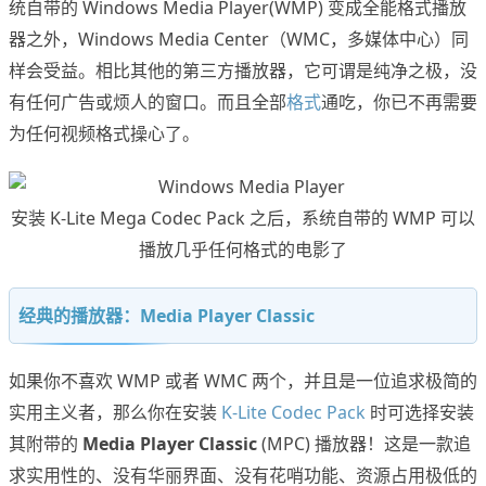
统自带的 Windows Media Player(WMP) 变成全能格式播放
器之外，Windows Media Center（WMC，多媒体中心）同
样会受益。相比其他的第三方播放器，它可谓是纯净之极，没
有任何广告或烦人的窗口。而且全部
格式
通吃，你已不再需要
为任何视频格式操心了。
安装 K-Lite Mega Codec Pack 之后，系统自带的 WMP 可以
播放几乎任何格式的电影了
经典的播放器：Media Player Classic
如果你不喜欢 WMP 或者 WMC 两个，并且是一位追求极简的
实用主义者，那么你在安装
K-Lite Codec Pack
时可选择安装
其附带的
Media Player Classic
(MPC) 播放器！这是一款追
求实用性的、没有华丽界面、没有花哨功能、资源占用极低的