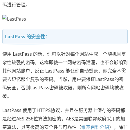
码进行管理。
LastPass 的安全性：
使用 LastPass 的话，你可以针对每个网站生成一个随机且复
杂性较强的密码，这样即使一个网站密码泄漏，也不会影响到
其他网站账户，反正 LastPass 能让你自动登录，你完全不需
要去记忆那个复杂的密码。当然，用户要保证LastPass的密
码安全，否则LastPass密码被攻破，则所有网站密码均被攻
破。
LastPass 使用了HTTPS协议，并且在服务器上保存的密码都
是经过AES 256位算法加密的，AES是美国联邦政府采用的加
密算法，具有极高的安全性与可靠性（
维基百科介绍
），除非