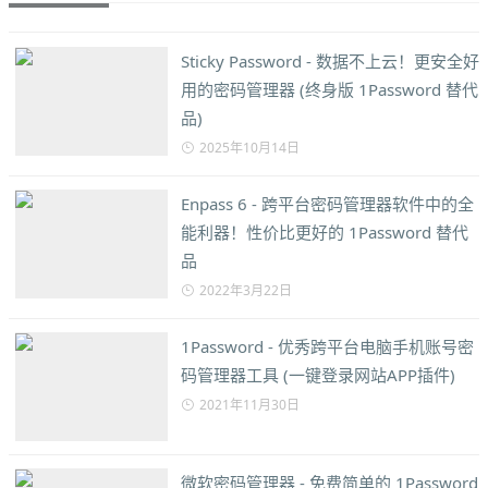
Sticky Password - 数据不上云！更安全好
用的密码管理器 (终身版 1Password 替代
品)
2025年10月14日
Enpass 6 - 跨平台密码管理器软件中的全
能利器！性价比更好的 1Password 替代
品
2022年3月22日
1Password - 优秀跨平台电脑手机账号密
码管理器工具 (一键登录网站APP插件)
2021年11月30日
微软密码管理器 - 免费简单的 1Password