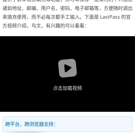
诸如地址、邮编、用户名、密码、电子邮箱等，方便随时调出
来填充使用，而不必每次都手工输入。下面是 LastPass 的官
方视频介绍，鸟文，有兴趣的可以看看：
点击加载视频
跨平台，跨浏览器支持：