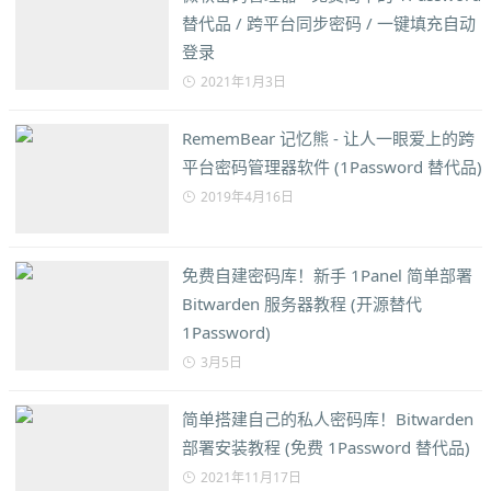
替代品 / 跨平台同步密码 / 一键填充自动
登录
2021年1月3日
RememBear 记忆熊 - 让人一眼爱上的跨
平台密码管理器软件 (1Password 替代品)
2019年4月16日
免费自建密码库！新手 1Panel 简单部署
Bitwarden 服务器教程 (开源替代
1Password)
3月5日
简单搭建自己的私人密码库！Bitwarden
部署安装教程 (免费 1Password 替代品)
2021年11月17日