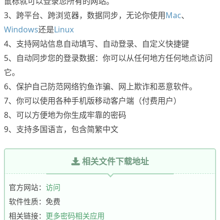
鼠标就可以登录您所有的网站。
3、跨平台、跨浏览器，数据同步，无论你使用
Mac
、
Windows
还是
Linux
4、支持网站信息自动填写、自动登录、自定义快捷键
5、自动同步您的登录数据：你可以从任何地方任何地点访问
它。
6、保护自己防范网络钓鱼诈骗、网上欺诈和恶意软件。
7、你可以使用各种手机版移动客户端（付费用户）
8、可以方便地为你生成牢靠的密码
9、支持多国语言，包含简繁中文
相关文件下载地址
官方网站：
访问
软件性质：免费
相关链接：
更多密码相关应用