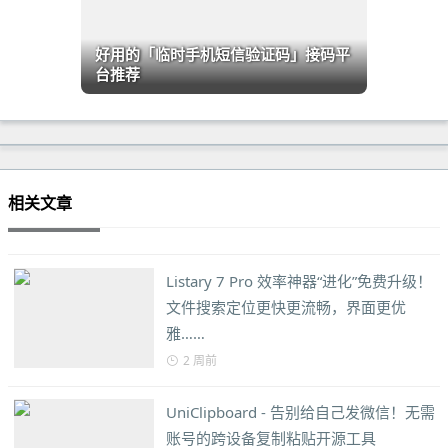
好用的「临时手机短信验证码」接码平
台推荐
相关文章
Listary 7 Pro 效率神器“进化”免费升级！
文件搜索定位更快更流畅，界面更优
雅……
2 周前
UniClipboard - 告别给自己发微信！无需
账号的跨设备复制粘贴开源工具