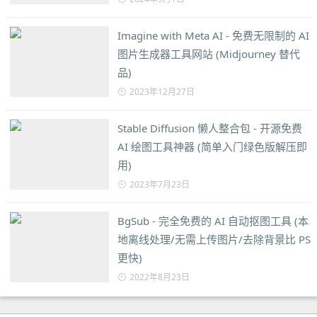
Imagine with Meta AI - 免费无限制的 AI
图片生成器工具网站 (Midjourney 替代
品)
2023年12月27日
Stable Diffusion 懒人整合包 - 开源免费
AI 绘图工具神器 (简单入门绿色版解压即
用)
2023年7月23日
BgSub - 完全免费的 AI 自动抠图工具 (本
地离线处理/无需上传图片/去除背景比 PS
更快)
2022年8月23日