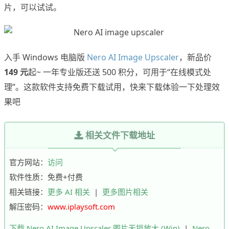
片，可以试试。
入手 Windows 电脑版
Nero AI Image Upscaler
，新品价
149 元
起~ 一年专业版还送 500 积分，可用于“在线模式处
理”。这款软件支持免费下载试用，快来下载体验一下处理效
果吧
相关文件下载地址
官方网站：
访问
软件性质：免费+付费
相关链接：
更多 AI 相关
|
更多图片相关
解压密码：
www.iplaysoft.com
下载 Nero AI Image Upscaler 图片无损放大 (Win)
|
Nero