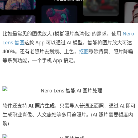
比如最常见的图像放大 (模糊照片高清化) 的需求，使用
Nero
Lens 智图
这款 App 可以通过 AI 模型，智能将图片放大可达
400%。还有老照片去划痕、上色，
抠图
移除背景、照片降噪
等系列功能，一个手机 App 搞定。
软件还支持
AI 照片生成
，只需导入普通正面照，通过 AI 即可
生成职业肖像、人文旅拍等多用途照片。(AI 照片需要额度内
购)