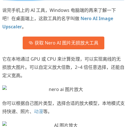
说完手机上的 AI 工具，Windows 电脑端的再来了解一下
吧！在桌面端上，这款工具的名字叫做
Nero AI Image
Upscaler
。
获取 Nero AI 图片无损放大工具
它在本地通过 GPU 或 CPU 来计算处理，可以实现离线的无
损放大图片。可以自定义放大倍数，2~4 倍任意选择，还能自
定义宽高。
你可以根据自己图片类型，选择合适的放大模型，本地模式支
持快速、照片、
动漫
等。