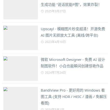
生成功能 “说话就能P图”，效果炸裂！
2025年3月27日
Upscayl - 模糊图片秒变超清！开源免费
AI 图片无损放大工具 (离线/跨平台)
2023年4月10日
微软 Microsoft Designer - 免费 AI 设计
制图软件！小白也能瞬间创建惊艳作品
2024年7月24日
BandiView Pro - 更好用的 Windows 看
图工具 (支持 HDR / HEIC / 漫画 / 免解压
看图)
2024年5月1日