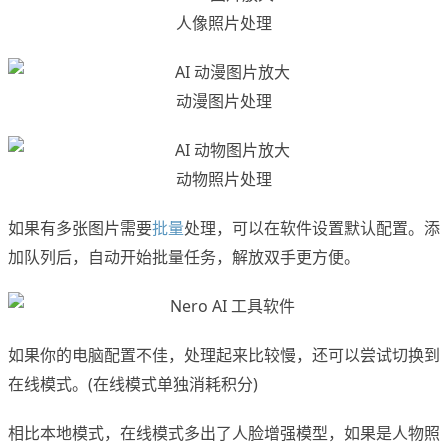
人像照片处理
动漫图片处理
动物照片处理
如果有多张图片需要
批量
处理，可以在软件设置默认配置。添
加队列后，自动开始批量任务，解放双手更方便。
如果你的电脑配置不佳，处理起来比较慢，还可以尝试切换到
在线模式。(在线模式单独消耗积分)
相比本地模式，在线模式多出了人脸增强模型，如果是人物照