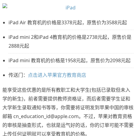
iPad Air 教育机的价格是3378元起，原售价为3588元起
iPad mini 2和iPad 4教育机的价格是2738元起，原售价是
2888元起
iPad mini 教育机的价格是1958元起，原售价为2098元起
传送门：
点击进入苹果官方教育商店
能享受这些优惠的是所有教职工和大学生(包括已录取但未入
学的新生)，前者需要提供教师资格证，而后者需要学生证和
大学新生录取通知书等等，你需要将证明发到苹果中国的审核
邮箱 cn_education_id@apple.com。不过，苹果对教育资格
的审核是抽查形式，也就是运气好的话，你的订单可能不需要
上传任何证明就可以享受教育机的价格。