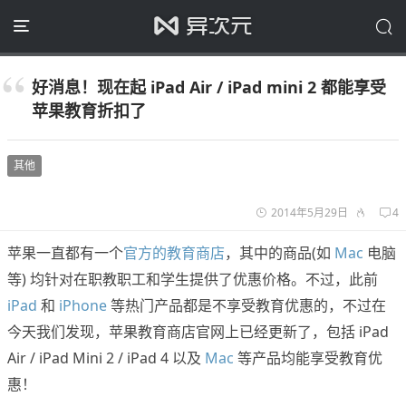
好消息！现在起 iPad Air / iPad mini 2 都能享受
苹果教育折扣了
其他
2014年5月29日
4
苹果一直都有一个
官方的教育商店
，其中的商品(如
Mac
电脑
等) 均针对在职教职工和学生提供了优惠价格。不过，此前
iPad
和
iPhone
等热门产品都是不享受教育优惠的，不过在
今天我们发现，苹果教育商店官网上已经更新了，包括 iPad
Air / iPad Mini 2 / iPad 4 以及
Mac
等产品均能享受教育优
惠！