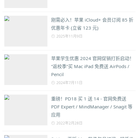
刚需必入！苹果 iCloud+ 会员订阅 85 折
优惠年卡 (立省 123 元)
2025年11月9日
苹果学生优惠 2024 官网促销打折启动！
“返校季”买 Mac iPad 免费送 AirPods /
Pencil
2024年7月11日
重磅！PD18 买 1 送 14 - 官网免费送
PDF Expert / MindManager / Snagit 等
应用
2022年2月28日