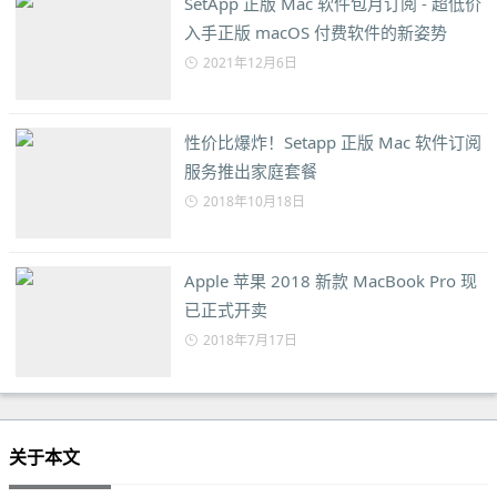
SetApp 正版 Mac 软件包月订阅 - 超低价
入手正版 macOS 付费软件的新姿势
2021年12月6日
性价比爆炸！Setapp 正版 Mac 软件订阅
服务推出家庭套餐
2018年10月18日
Apple 苹果 2018 新款 MacBook Pro 现
已正式开卖
2018年7月17日
关于本文