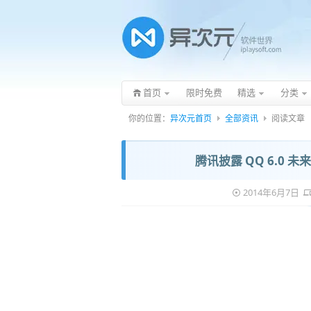
首页
限时免费
精选
分类
你的位置：
异次元首页
全部资讯
阅读文章
腾讯披露 QQ 6.0 
2014年6月7日