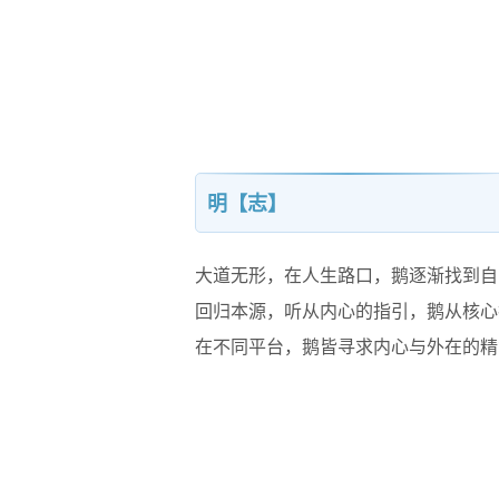
明【志】
大道无形，在人生路口，鹅逐渐找到自
回归本源，听从内心的指引，鹅从核心
在不同平台，鹅皆寻求内心与外在的精