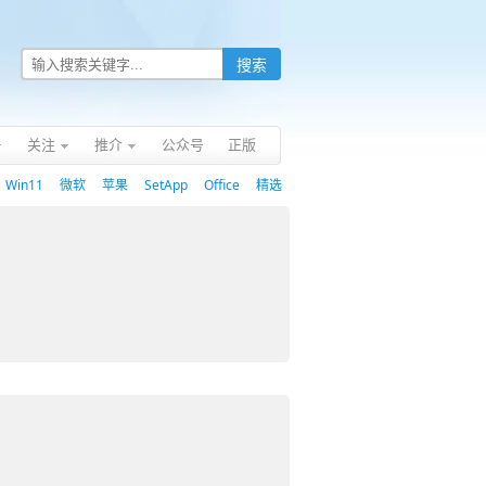
关注
推介
公众号
正版
Win11
微软
苹果
SetApp
Office
精选