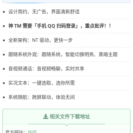
设计简约、无广告，界面清新舒适
神 TM 需要「手机 QQ 扫码登录」，重点批评！！
全新架构：NT 驱动，更快一步
跟随系统外观：跟随系统，智能切换明亮、黑暗主题
音视频通话：音视频畅聊，实时共享
实况文本：一键选取，选你所需
系统随航：跨屏联动，体验无间
相关文件下载地址
官方网站：
访问