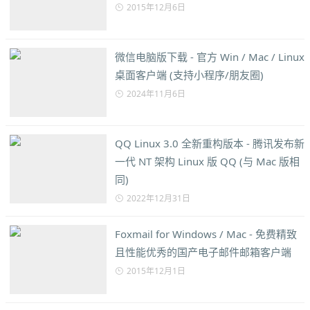
2015年12月6日
微信电脑版下载 - 官方 Win / Mac / Linux
桌面客户端 (支持小程序/朋友圈)
2024年11月6日
QQ Linux 3.0 全新重构版本 - 腾讯发布新
一代 NT 架构 Linux 版 QQ (与 Mac 版相
同)
2022年12月31日
Foxmail for Windows / Mac - 免费精致
且性能优秀的国产电子邮件邮箱客户端
2015年12月1日