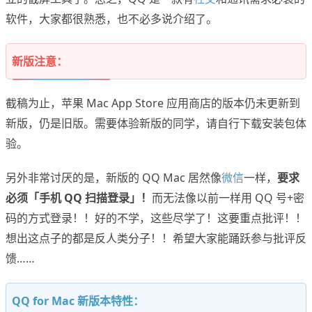
软件，大家都很熟悉，也不必多说介绍了。
新版注意：
截稿为止，苹果 Mac App Store 应用商店的版本仍未更新到
新版，仍是旧版。需要体验新版的同学，请自行下载安装包体
验。
另外非常讨厌的是，新版的 QQ Mac 居然像
微信
一样，
要求
必须「手机 QQ 扫描登录」！
而无法像以前一样用 QQ 号+密
码的方式登录！！好的不学，这些尽学了！这要重点批评！！
想出这点子的都是反人类分子！！希望大家能踊跃参与批评反
馈……
QQ for Mac 新版本特性：