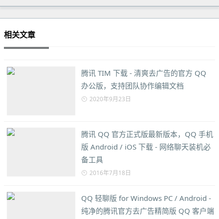
相关文章
腾讯 TIM 下载 - 清爽去广告的官方 QQ
办公版，支持团队协作编辑文档
2020年9月23日
腾讯 QQ 官方正式版最新版本，QQ 手机
版 Android / iOS 下载 - 网络聊天装机必
备工具
2016年7月18日
QQ 轻聊版 for Windows PC / Android -
纯净的腾讯官方去广告精简版 QQ 客户端