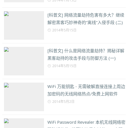
2014年7月15日
[科普文] 网络流量劫持危害有多大？继续
解密黑客巧妙神奇的“离线”入侵手段 (二)
2014年5月15日
[科普文] 什么是网络流量劫持？揭秘详解
黑客劫持的攻击手段与防御方法 (一)
2014年5月15日
WiFi 万能钥匙 - 无需破解直接连接上周边
加密码的无线网络热点/免费上网软件
2014年5月2日
WiFi Password Revealer 本机无线网络密