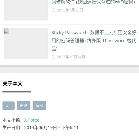
码破解软件 (找回连接保存过的WiFi密码)
2013年7月23日
Sticky Password - 数据不上云！更安全好
用的密码管理器 (终身版 1Password 替代
品)
2025年10月14日
关于本文
wifi
密码
解密
本文小编：
X-Force
生产日期：2014年06月19日 - 下午6:11