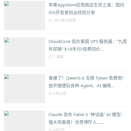
苹果AppStore应用商店生存之道：国内
iOS开发者创业经验分享
2011年2月9日
CloudCone 低价美国 VPS 服务器：“九周
年促销” $18年付/续费同价...
1 周前
香爆了！Qwen3.6 无限 Token 免费用！
放开随便玩各种 Agent、AI 编程…
6月24日
Claude 发布 Fable 5 “神话级” AI 模型：
强大到离谱！也贵得吓人……
6月7日