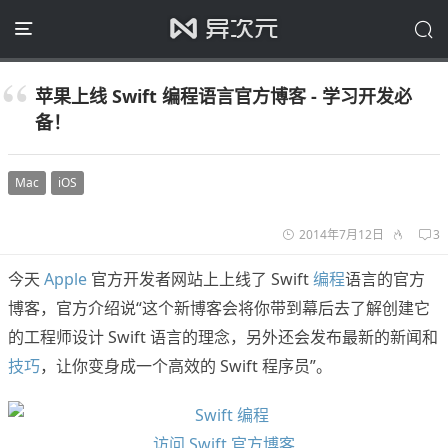
苹果上线 Swift 编程语言官方博客 - 学习开发必
备！
Mac
iOS
2014年7月12日
3
今天
Apple
官方开发者网站上上线了 Swift
编程
语言的官方
博客，官方介绍说“这个新博客会将你带到幕后去了解创建它
的工程师设计 Swift 语言的理念，另外还会发布最新的新闻和
技巧
，让你变身成一个高效的 Swift 程序员”。
访问 Swift 官方博客