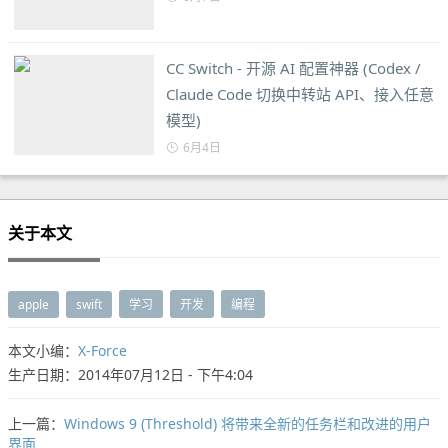
CC Switch - 开源 AI 配置神器 (Codex /
Claude Code 切换中转站 API、接入任意
模型)
6月4日
关于本文
apple
swift
学习
开发
编程
本文小编：
X-Force
生产日期：2014年07月12日 - 下午4:04
上一篇：
Windows 9 (Threshold) 将带来全新的任务栏和改进的用户
界面