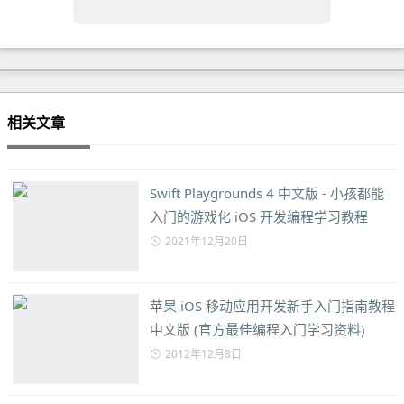
相关文章
Swift Playgrounds 4 中文版 - 小孩都能
入门的游戏化 iOS 开发编程学习教程
2021年12月20日
苹果 iOS 移动应用开发新手入门指南教程
中文版 (官方最佳编程入门学习资料)
2012年12月8日