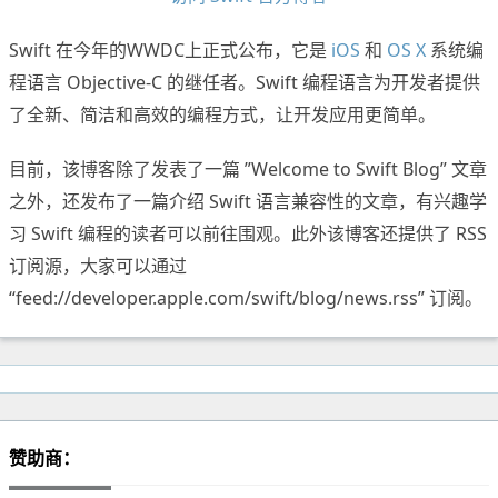
Swift 在今年的WWDC上正式公布，它是
iOS
和
OS X
系统编
程语言 Objective-C 的继任者。Swift 编程语言为开发者提供
了全新、简洁和高效的编程方式，让开发应用更简单。
目前，该博客除了发表了一篇 ”Welcome to Swift Blog” 文章
之外，还发布了一篇介绍 Swift 语言兼容性的文章，有兴趣学
习 Swift 编程的读者可以前往围观。此外该博客还提供了 RSS
订阅源，大家可以通过
“feed://developer.apple.com/swift/blog/news.rss” 订阅。
赞助商：