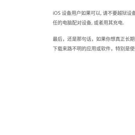
iOS 设备用户如果可以, 请不要越狱设
任的电脑配对设备, 或者用其充电.
最后，还是那句话，如果你想真正长期
下载来路不明的应用或软件，特别是使