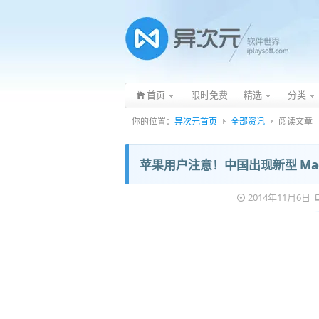
首页
限时免费
精选
分类
你的位置：
异次元首页
全部资讯
阅读文章
苹果用户注意！中国出现新型 Mac
2014年11月6日