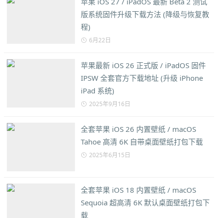
苹果 iOS 27 / iPadOS 最新 Beta 2 测试
版系统固件升级下载方法 (降级与恢复教
程)
6月22日
苹果最新 iOS 26 正式版 / iPadOS 固件
IPSW 全套官方下载地址 (升级 iPhone
iPad 系统)
2025年9月16日
全套苹果 iOS 26 内置壁纸 / macOS
Tahoe 高清 6K 自带桌面壁纸打包下载
2025年6月15日
全套苹果 iOS 18 内置壁纸 / macOS
Sequoia 超高清 6K 默认桌面壁纸打包下
载