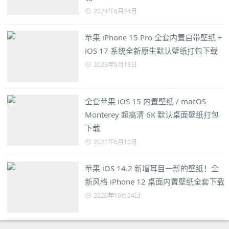
2024年6月24日
苹果 iPhone 15 Pro 全套内置自带壁纸 +
iOS 17 系统全新原生默认壁纸打包下载
2023年9月13日
全套苹果 iOS 15 内置壁纸 / macOS
Monterey 超高清 6K 默认桌面壁纸打包
下载
2021年6月10日
苹果 iOS 14.2 新增耳目一新的壁纸！全
新风格 iPhone 12 桌面内置壁纸全套下载
2020年10月24日