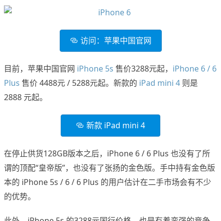
访问：苹果中国官网
目前，苹果中国官网
iPhone 5s
售价3288元起，
iPhone 6 / 6
Plus
售价 4488元 / 5288元起。新款的
iPad mini 4
则是
2888 元起。
新款 iPad mini 4
在停止供货128GB版本之后，iPhone 6 / 6 Plus 也没有了所
谓的顶配“皇帝版”，也没有了张扬的金色版。手中持有金色版
本的 iPhone 5s / 6 / 6 Plus 的用户估计在二手市场会有不少
的优势。
此外，iPhone 5s 的3288元国行价格，也是有着蛮强的竞争