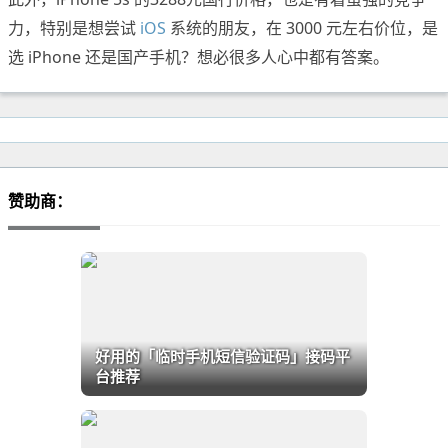
力，特别是想尝试
iOS
系统的朋友，在 3000 元左右价位，是
选 iPhone 还是国产手机？想必很多人心中都有答案。
赞助商：
好用的「临时手机短信验证码」接码平
台推荐