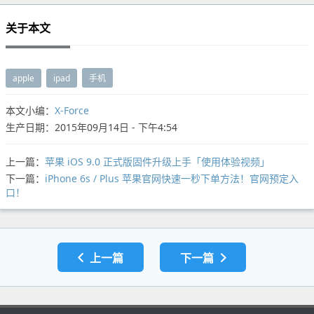
关于本文
apple
ipad
手机
本文小编：
X-Force
生产日期：2015年09月14日 - 下午4:54
上一篇：
苹果 iOS 9.0 正式版固件升级上手「使用体验视频」
下一篇：
iPhone 6s / Plus 苹果官网快速一秒下单方法！官网预定入
口！
上一篇
下一篇