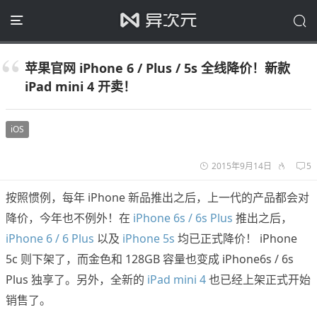
苹果官网 iPhone 6 / Plus / 5s 全线降价！新款
iPad mini 4 开卖！
iOS
2015年9月14日
5
按照惯例，每年 iPhone 新品推出之后，上一代的产品都会对
降价，今年也不例外！在
iPhone 6s / 6s Plus
推出之后，
iPhone 6 / 6 Plus
以及
iPhone 5s
均已正式降价！ iPhone
5c 则下架了，而金色和 128GB 容量也变成 iPhone6s / 6s
Plus 独享了。另外，全新的
iPad mini 4
也已经上架正式开始
销售了。