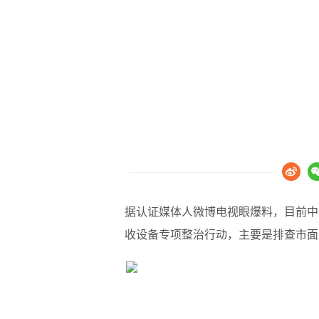
据认证媒体人微博电视眼爆料，目前中
收设备专项整治行动，主要是排查市面