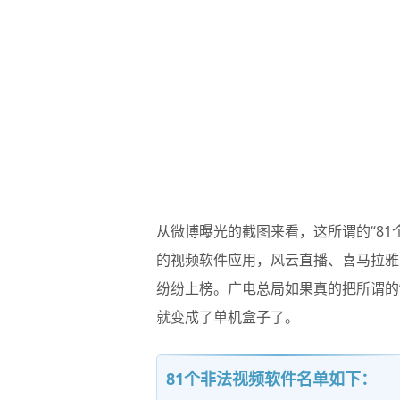
从微博曝光的截图来看，这所谓的“8
的视频软件应用，风云直播、喜马拉雅、
纷纷上榜。广电总局如果真的把所谓的“
就变成了单机盒子了。
81个非法视频软件名单如下：