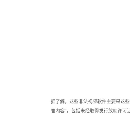
据了解，这些非法视频软件主要是这些
害内容”，包括未经取得发行放映许可