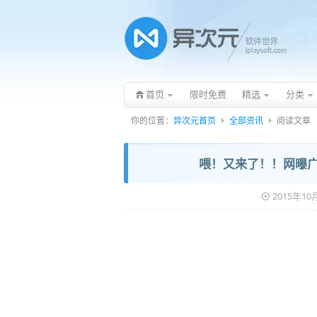
首页
限时免费
精选
分类
你的位置：
异次元首页
全部资讯
阅读文章
喂！又来了！！网曝广电
2015年1