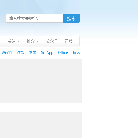
关注
推介
公众号
正版
Win11
微软
苹果
SetApp
Office
精选