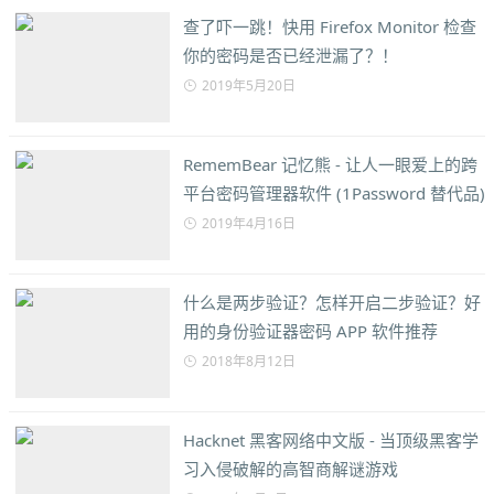
查了吓一跳！快用 Firefox Monitor 检查
你的密码是否已经泄漏了？！
2019年5月20日
RememBear 记忆熊 - 让人一眼爱上的跨
平台密码管理器软件 (1Password 替代品)
2019年4月16日
什么是两步验证？怎样开启二步验证？好
用的身份验证器密码 APP 软件推荐
2018年8月12日
Hacknet 黑客网络中文版 - 当顶级黑客学
习入侵破解的高智商解谜游戏