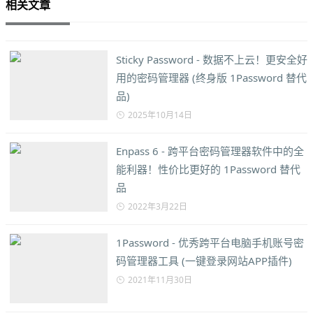
相关文章
Sticky Password - 数据不上云！更安全好
用的密码管理器 (终身版 1Password 替代
品)
2025年10月14日
Enpass 6 - 跨平台密码管理器软件中的全
能利器！性价比更好的 1Password 替代
品
2022年3月22日
1Password - 优秀跨平台电脑手机账号密
码管理器工具 (一键登录网站APP插件)
2021年11月30日