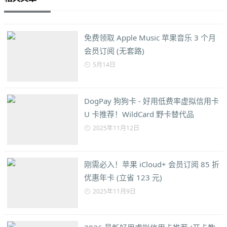
免费领取 Apple Music 苹果音乐 3 个月
会员订阅 (无套路)
5月14日
DogPay 狗狗卡 - 好用低费率虚拟信用卡
U 卡推荐！WildCard 野卡替代品
2025年11月12日
刚需必入！苹果 iCloud+ 会员订阅 85 折
优惠年卡 (立省 123 元)
2025年11月9日