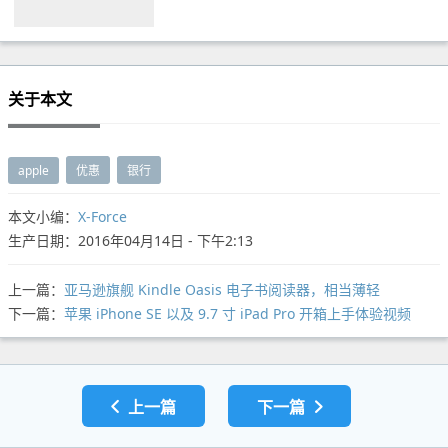
关于本文
apple
优惠
银行
本文小编：
X-Force
生产日期：2016年04月14日 - 下午2:13
上一篇：
亚马逊旗舰 Kindle Oasis 电子书阅读器，相当薄轻
下一篇：
苹果 iPhone SE 以及 9.7 寸 iPad Pro 开箱上手体验视频
上一篇
下一篇