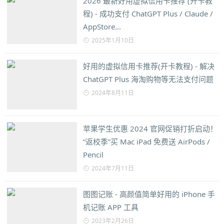
2026 最新好用虚拟信用卡推荐 (开卡教
程) - 成功支付 ChatGPT Plus / Claude /
AppStore...
2025年1月10日
好用的虚拟信用卡推荐(开卡教程) - 解决
ChatGPT Plus 海淘购物等无法支付问题
2024年8月11日
苹果学生优惠 2024 官网促销打折启动！
“返校季”买 Mac iPad 免费送 AirPods /
Pencil
2024年7月11日
图图记账 - 高颜值简单好用的 iPhone 手
机记账 APP 工具
2023年2月26日