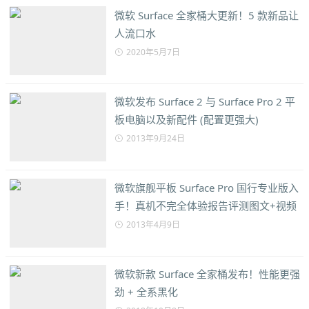
微软 Surface 全家桶大更新！5 款新品让
人流口水
2020年5月7日
微软发布 Surface 2 与 Surface Pro 2 平
板电脑以及新配件 (配置更强大)
2013年9月24日
微软旗舰平板 Surface Pro 国行专业版入
手！真机不完全体验报告评测图文+视频
2013年4月9日
微软新款 Surface 全家桶发布！性能更强
劲 + 全系黑化