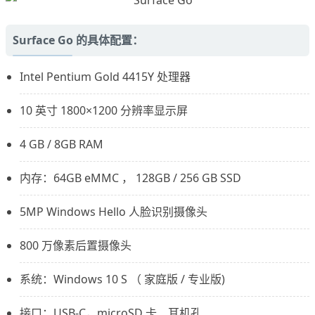
Surface Go 的具体配置：
Intel Pentium Gold 4415Y 处理器
10 英寸 1800×1200 分辨率显示屏
4 GB / 8GB RAM
内存：64GB eMMC ， 128GB / 256 GB SSD
5MP Windows Hello 人脸识别摄像头
800 万像素后置摄像头
系统：Windows 10 S （ 家庭版 / 专业版)
接口：USB-C，microSD 卡、耳机孔