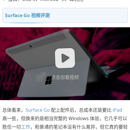
Surface Go 视频评测
点击加载视频
总体看来，
Surface Go
配上配件后，总成本还是要比
iPad
高一些，但换来的是相当完整的 Windows 体验，它几乎可以
胜任一切
工作
，和普通的笔记本没有什么差异，但它真的要轻