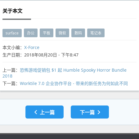
关于本文
surface
办公
平板
微软
数码
笔记本
本文小编：
X-Force
生产日期：2018年08月20日 - 下午8:47
上一篇：
恐怖游戏促销包 $1 起 Humble Spooky Horror Bundle
2018
下一篇：
Worktile 7.0 企业协作平台 - 带来的新任务为何如此不同
上一篇
下一篇