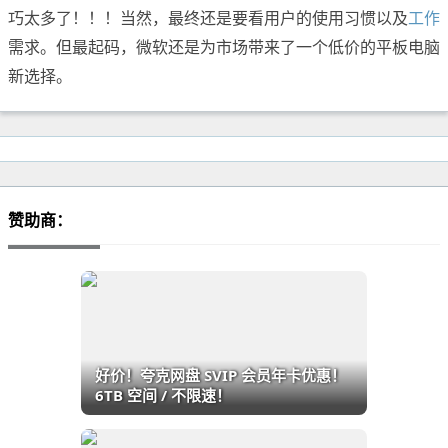
巧太多了！！！当然，最终还是要看用户的使用习惯以及
工作
需求。但最起码，微软还是为市场带来了一个低价的平板电脑
新选择。
赞助商：
好价！夸克网盘 SVIP 会员年卡优惠！
6TB 空间 / 不限速！