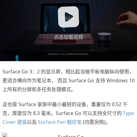
点击加载视频
Surface Go 3：2 的显示屏，相比起当做平板电脑纵向使用，
更适合横向作为笔记本， 而且 Surface Go 支持 Windows 10
上所有的分屏和多任务处理模式。
这也是 Surface 家族中最小最轻的设备，重量仅为 0.52 千
克，厚度仅为 8.3 毫米。Surface Go 可以支持全尺寸的
Type
Cover 键盘
以及
Surface Pen 触控笔
(均需另购)。