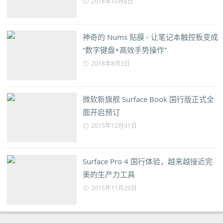
2018年10月8日
神奇的 Nums 贴膜 - 让笔记本触控板变成
“数字键盘+高效手势操作”
2018年8月3日
微软新旗舰 Surface Book 国行版正式全
面开启预订
2015年12月31日
Surface Pro 4 国行体验，越来越接近完
美的生产力工具
2015年11月20日