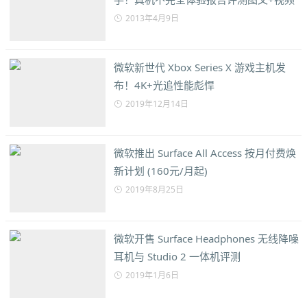
2013年4月9日
微软新世代 Xbox Series X 游戏主机发
布！4K+光追性能彪悍
2019年12月14日
微软推出 Surface All Access 按月付费焕
新计划 (160元/月起)
2019年8月25日
微软开售 Surface Headphones 无线降噪
耳机与 Studio 2 一体机评测
2019年1月6日