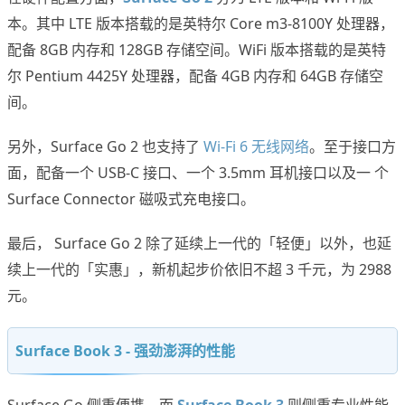
本。其中 LTE 版本搭载的是英特尔 Core m3-8100Y 处理器，
配备 8GB 内存和 128GB 存储空间。WiFi 版本搭载的是英特
尔 Pentium 4425Y 处理器，配备 4GB 内存和 64GB 存储空
间。
另外，Surface Go 2 也支持了
Wi-Fi 6 无线网络
。至于接口方
面，配备一个 USB-C 接口、一个 3.5mm 耳机接口以及一 个
Surface Connector 磁吸式充电接口。
最后， Surface Go 2 除了延续上一代的「轻便」以外，也延
续上一代的「实惠」，新机起步价依旧不超 3 千元，为 2988
元。
Surface Book 3 - 强劲澎湃的性能