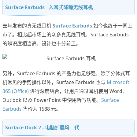
Surface Earbuds - 入耳式降噪无线耳机
去年发布的真无线耳机
Surface Earbuds
如今也终于一同上
市了。相比起市场上的众多真无线耳机，Surface Earbuds
的辨识度相当高，设计也十分前卫。
另外，Surface Earbuds 的产品力也足够强，除了分体式耳
机常见的手势操作以外，Surface Earbuds 也与
Microsoft
365 (Office)
进行深度结合，让用户通过耳机使用 Word、
Outlook 以及 PowerPoint 中使用听写功能。
Surface
Earbuds
售价为 1588 元。
Surface Dock 2 - 电脑扩展坞二代