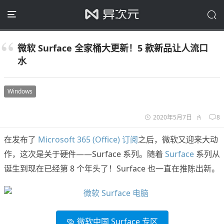
微软 Surface 全家桶大更新！5 款新品让人流口
水
Windows
2020年5月7日
8
在发布了
Microsoft 365 (Office) 订阅
之后，微软又迎来大动
作，这次是关于硬件——Surface 系列。随着
Surface
系列从
诞生到现在已经第 8 个年头了！Surface 也一直在推陈出新。
微软中国 Surface 专区