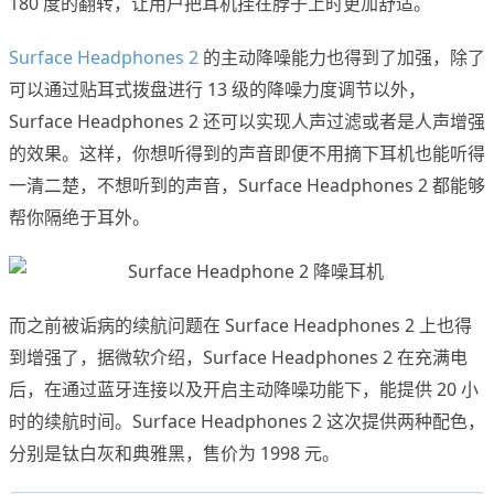
180 度的翻转，让用户把耳机挂在脖子上时更加舒适。
Surface Headphones 2
的主动降噪能力也得到了加强，除了
可以通过贴耳式拨盘进行 13 级的降噪力度调节以外，
Surface Headphones 2 还可以实现人声过滤或者是人声增强
的效果。这样，你想听得到的声音即便不用摘下耳机也能听得
一清二楚，不想听到的声音，Surface Headphones 2 都能够
帮你隔绝于耳外。
而之前被诟病的续航问题在 Surface Headphones 2 上也得
到增强了，据微软介绍，Surface Headphones 2 在充满电
后，在通过蓝牙连接以及开启主动降噪功能下，能提供 20 小
时的续航时间。Surface Headphones 2 这次提供两种配色，
分别是钛白灰和典雅黑，售价为 1998 元。