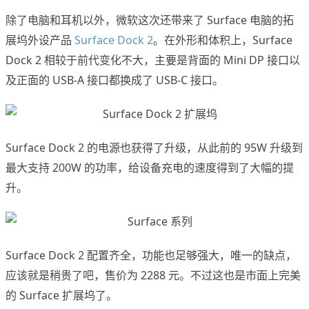
除了电脑和耳机以外，微软这次还带来了 Surface 电脑的拓
展坞外设产品
Surface Dock 2
。在外形和体积上，Surface
Dock 2 相较于前代变化不大，主要是背面的 Mini DP 接口以
及正面的 USB-A 接口都换成了 USB-C 接口。
Surface Dock 2 的电源也获得了升级，从此前的 95W 升级到
最大支持 200W 的功率，给设备充电的速度得到了大幅的提
升。
Surface Dock 2 配置齐全，功能也足够强大，唯一的缺点，
应该就是稍贵了吧，售价为 2288 元。不过这也是市面上完美
的 Surface 扩展坞了。