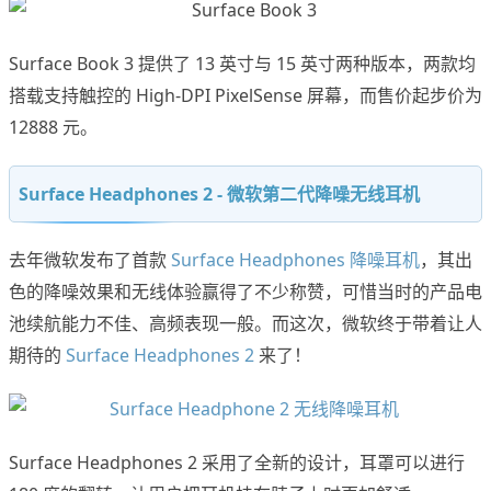
Surface Book 3 提供了 13 英寸与 15 英寸两种版本，两款均
搭载支持触控的 High-DPI PixelSense 屏幕，而售价起步价为
12888 元。
Surface Headphones 2 - 微软第二代降噪无线耳机
去年微软发布了首款
Surface Headphones 降噪耳机
，其出
色的降噪效果和无线体验赢得了不少称赞，可惜当时的产品电
池续航能力不佳、高频表现一般。而这次，微软终于带着让人
期待的
Surface Headphones 2
来了！
Surface Headphones 2 采用了全新的设计，耳罩可以进行