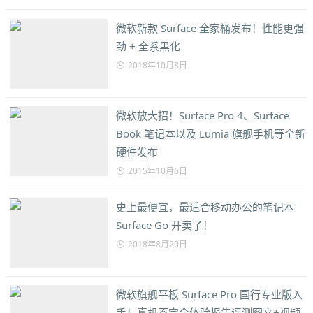
微软新款 Surface 全家桶发布！性能更强
劲 + 全系黑化
2018年10月8日
微软放大招！Surface Pro 4、Surface
Book 笔记本以及 Lumia 旗舰手机等全新
硬件发布
2015年10月6日
史上最便宜，最适合移动办公的笔记本
Surface Go 开卖了！
2018年8月20日
微软旗舰平板 Surface Pro 国行专业版入
手！真机不完全体验报告评测图文+视频