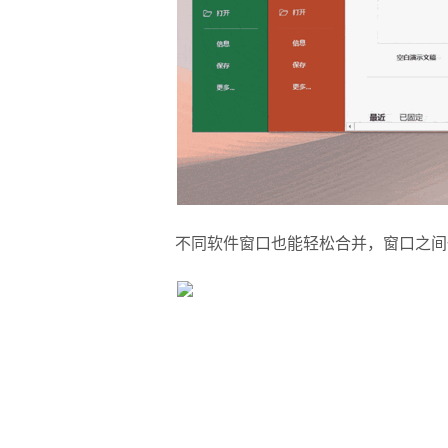
不同软件窗口也能轻松合并，窗口之间