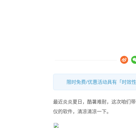
限时免费/优惠活动具有「时效性
最近炎炎夏日，酷暑难耐，这次咱们带
仪的软件，清凉清凉一下。