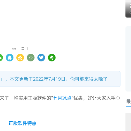
1
」，本文更新于2022年7月19日，你可能来得太晚了
来了一堆实用正版软件的“
七月冰点
”优惠，好让大家入手心
最