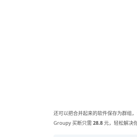
还可以把合并起来的软件保存为群组，
Groupy 买断只需
28.8
元，轻松解决