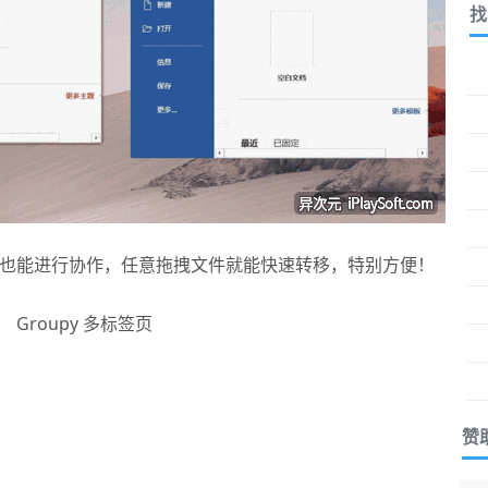
找
也能进行协作，任意拖拽文件就能快速转移，特别方便！
赞