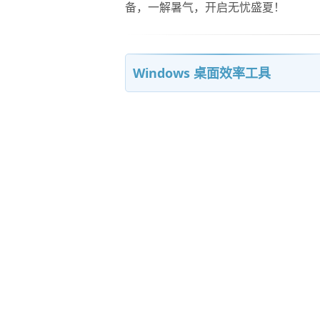
备，一解暑气，开启无忧盛夏！
Windows 桌面效率工具