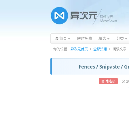
首页
限时免费
精选
分类
你的位置：
异次元首页
全部资讯
阅读文章
Fences / Snipaste
限时降价
2