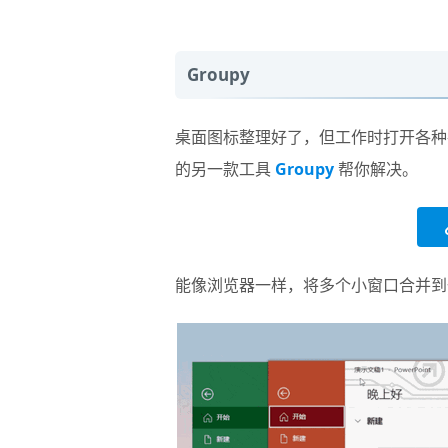
Groupy
桌面图标整理好了，但工作时打开各种
的另一款工具
Groupy
帮你解决。
能像浏览器一样，将多个小窗口合并到