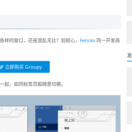
各样的窗口，还是混乱无比？别担心，
Fences
同一开发商
发
立即购买 Groupy
一起，如同标签页般随意切换。