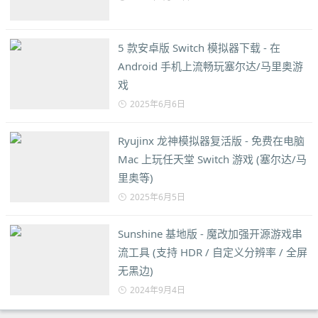
5 款安卓版 Switch 模拟器下载 - 在
Android 手机上流畅玩塞尔达/马里奥游
戏
2025年6月6日
Ryujinx 龙神模拟器复活版 - 免费在电脑
Mac 上玩任天堂 Switch 游戏 (塞尔达/马
里奥等)
2025年6月5日
Sunshine 基地版 - 魔改加强开源游戏串
流工具 (支持 HDR / 自定义分辨率 / 全屏
无黑边)
2024年9月4日