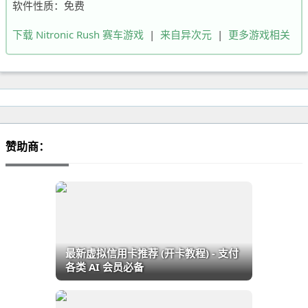
软件性质：免费
下载 Nitronic Rush 赛车游戏
|
来自异次元
|
更多游戏相关
赞助商：
最新虚拟信用卡推荐 (开卡教程) - 支付
各类 AI 会员必备