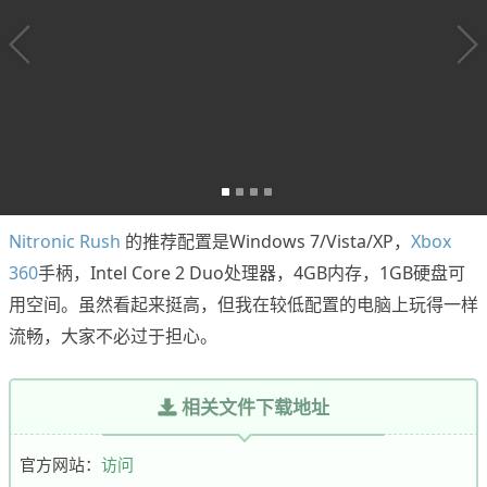
Nitronic Rush
的推荐配置是Windows 7/Vista/XP，
Xbox
360
手柄，Intel Core 2 Duo处理器，4GB内存，1GB硬盘可
用空间。虽然看起来挺高，但我在较低配置的电脑上玩得一样
流畅，大家不必过于担心。
相关文件下载地址
官方网站：
访问