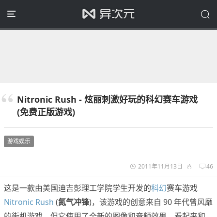
Nitronic Rush - 炫丽刺激好玩的科幻赛车游戏
(免费正版游戏)
游戏娱乐
2011年11月13日
46
这是一款由美国迪吉彭理工学院学生开发的
科幻
赛车游戏
Nitronic Rush
(
氮气冲锋
)，该游戏的创意来自 90 年代曾风靡
的街机游戏，但它使用了全新的图像和音频效果，看起来和