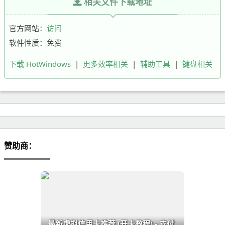
相关文件下载地址
官方网站：
访问
软件性质：免费
下载 HotWindows
|
更多效率相关
|
辅助工具
|
键盘相关
赞助商：
最新虚拟信用卡推荐 (开卡教程) - 支付