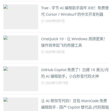
Trae - 字节 AI 编程助手插件 IDE！免费替
代 Cursor / Windsurf 的中文开发利器
2025年5月7日
OneQuick 10 - 让 Windows 用得更爽！
操作效率起飞的热键工具
2025年1月2日
GitHub Copilot 免费了！白嫖 10 美元/月
的 AI 编程助手，小白秒变代码大神
2024年12月19日
让 AI 帮你写代码！豆包 MarsCode 免费
编程助手 - 国产 Copilot 替代品 (代码智能