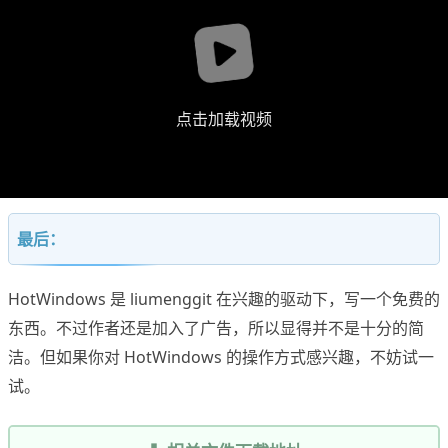
点击加载视频
最后：
HotWindows 是 liumenggit 在兴趣的驱动下，写一个免费的
东西。不过作者还是加入了广告，所以显得并不是十分的简
洁。但如果你对 HotWindows 的操作方式感兴趣，不妨试一
试。