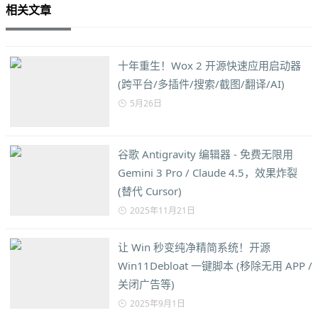
相关文章
十年重生！Wox 2 开源快速应用启动器
(跨平台/多插件/搜索/截图/翻译/AI)
5月26日
谷歌 Antigravity 编辑器 - 免费无限用
Gemini 3 Pro / Claude 4.5，效果炸裂
(替代 Cursor)
2025年11月21日
让 Win 秒变纯净精简系统！开源
Win11Debloat 一键脚本 (移除无用 APP /
关闭广告等)
2025年9月1日