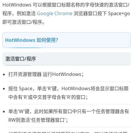
HotWindows 可以根据窗口标题名称的字母快速的激活窗口/
程序，例如激活
Google Chrome
浏览器窗口按下 Space+go
即可激活窗口/程序。
HotWindows 如何使用？
激活窗口/程序
打开资源管理器 运行HotWindows；
按住 Space，单击'R'键，HotWindows将会显示窗口标题
中含有'R'或中文首字母含有'R'的窗口；
单击'W'键，此时如果所有窗口中只有一个任务管理器含有
RW则激活'任务管理器窗口'；