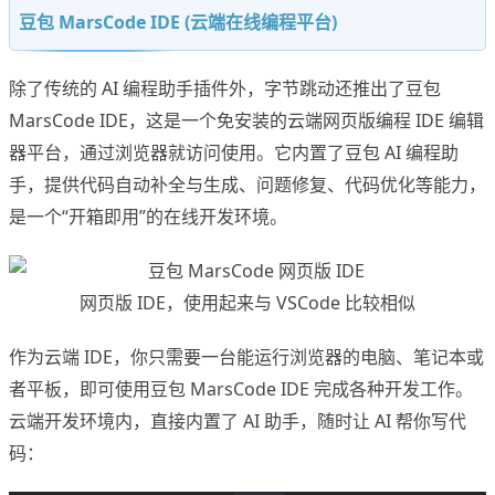
豆包 MarsCode IDE (云端在线编程平台)
除了传统的 AI 编程助手插件外，字节跳动还推出了豆包
MarsCode IDE，这是一个免安装的云端网页版编程 IDE 编辑
器平台，通过浏览器就访问使用。它内置了豆包 AI 编程助
手，提供代码自动补全与生成、问题修复、代码优化等能力，
是一个“开箱即用”的在线开发环境。
网页版 IDE，使用起来与 VSCode 比较相似
作为云端 IDE，你只需要一台能运行浏览器的电脑、笔记本或
者平板，即可使用豆包 MarsCode IDE 完成各种开发工作。
云端开发环境内，直接内置了 AI 助手，随时让 AI 帮你写代
码：