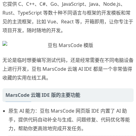
它提供 C、C++、C#、Go、JavaScript、Java、Node.js、
Rust、TypeScript 等数十种不同语言与框架的开发模板和常
见的主流框架，比如 Vue、React 等，开箱即用，让你专注于
项目开发，随时随地的开发。
无论是临时想要编写测试代码，还是经常需要在不同电脑设备
上进行开发，豆包 MarsCode 云端 AI IDE 都是一个非常值得
收藏的实用在线工具。
MarsCode 云端 IDE 版的主要功能
原生 AI 能力：豆包 MarsCode 网页版 IDE 内置了 AI 助
手，提供代码自动补全与生成、问题修复、代码优化等能
力，帮助你更高效地完成开发任务。