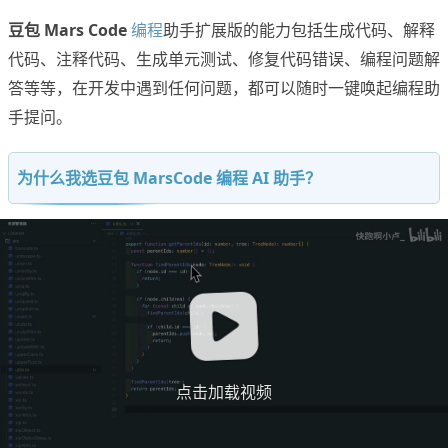
豆包 Mars Code
编程
助手扩展版的能力包括生成代码、解释
代码、注释代码、生成单元测试、修复代码错误、编程问题解
答等等，在开发中遇到任何问题，都可以随时一键唤起编程助
手提问。
为什么我选豆包 MarsCode 编程 AI 助手？
点击加载视频