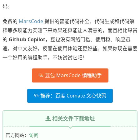
码。
免费的
MarsCode
提供的智能代码补全、代码生成和代码解
释等多项能力实测下来效果还算能让人满意的，而且相比昂贵
的
Github Copilot
，豆包没有网络门槛、使用稳、响应迅
速，对中文友好，反而在使用体验还更好些。如果你现在需要
一个好用的编程助手，不妨试试它吧！
豆包 MarsCode 编程助手
推荐：百度 Comate 文心快码
相关文件下载地址
官方网站：
访问