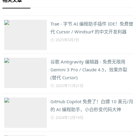
Trae - 字节 AI 编程助手插件 IDE！免费替
代 Cursor / Windsurf 的中文开发利器
2025年5月7日
谷歌 Antigravity 编辑器 - 免费无限用
Gemini 3 Pro / Claude 4.5，效果炸裂
(替代 Cursor)
2025年11月21日
GitHub Copilot 免费了！白嫖 10 美元/月
的 AI 编程助手，小白秒变代码大神
2024年12月19日