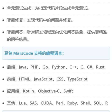
单元测试生成：为指定代码片段生成单元测试。
智能修复：发现代码中的问题并修复。
智能问答：针对研发领域定向优化问答质量，提供更精准
的问答结果。
豆包 MarsCode 支持的编程语言：
后端：Java、PHP、Go、Python、C++、C、C#、Rust
前端：HTML、JavaScript、CSS、TypeScript
应用端：Kotlin、Objective-C、Swift
其他：Lua、SAS、CUDA、Perl、Ruby、Shell、SQL、R