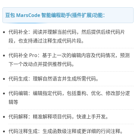
豆包 MarsCode 智能编程助手(插件扩展)功能：
代码补全：阅读并理解当前代码，然后提供后续代码片
段，也支持通过注释生成代码片段。
代码补全 Pro：基于上一次的编辑内容及代码情况，预测
下一个改动点并提供推荐代码。
代码生成：理解自然语言并生成所需代码。
代码编辑：编辑指定代码，包括重构、优化、修改部分逻
辑等
代码解释：精准解释项目代码，快速上手开发。
代码注释生成：生成函数级注释或更详细的行间注释。