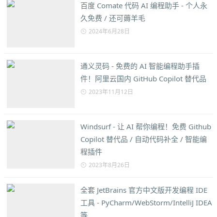
百度 Comate 代码 AI 编程助手 - 个人永
久免费 / 还可薅羊毛
2024年6月28日
通义灵码 - 免费的 AI 智能编程助手插
件！阿里云国内 GitHub Copilot 替代品
2023年11月12日
Windsurf - 让 AI 帮你编程！免费 Github
Copilot 替代品 / 自动代码补全 / 智能编
程插件
2023年8月26日
全套 JetBrains 官方中文版开发编程 IDE
工具 - PyCharm/WebStorm/IntelliJ IDEA
等