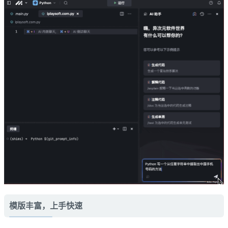
模版丰富，上手快速