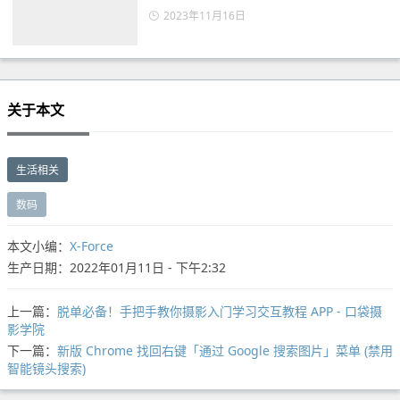
2023年11月16日
关于本文
生活相关
数码
本文小编：
X-Force
生产日期：2022年01月11日 - 下午2:32
上一篇：
脱单必备！手把手教你摄影入门学习交互教程 APP - 口袋摄
影学院
下一篇：
新版 Chrome 找回右键「通过 Google 搜索图片」菜单 (禁用
智能镜头搜索)