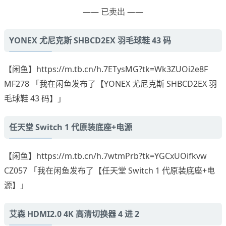
—— 已卖出 ——
YONEX 尤尼克斯 SHBCD2EX 羽毛球鞋 43 码
【闲鱼】https://m.tb.cn/h.7ETysMG?tk=Wk3ZUOi2e8F
MF278 「我在闲鱼发布了【YONEX 尤尼克斯 SHBCD2EX 羽
毛球鞋 43 码】」
任天堂 Switch 1 代原装底座+电源
【闲鱼】https://m.tb.cn/h.7wtmPrb?tk=YGCxUOifkvw
CZ057 「我在闲鱼发布了【任天堂 Switch 1 代原装底座+电
源】」
艾森 HDMI2.0 4K 高清切换器 4 进 2