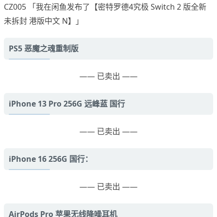
CZ005 「我在闲鱼发布了【密特罗德4究极 Switch 2 版全新
未拆封 港版中文 N】」
PS5 恶魔之魂重制版
—— 已卖出 ——
iPhone 13 Pro 256G 远峰蓝 国行
—— 已卖出 ——
iPhone 16 256G 国行：
—— 已卖出 ——
AirPods Pro 苹果无线降噪耳机