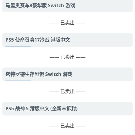
马里奥赛车8豪华版 Switch 游戏
—— 已卖出 ——
PS5 使命召唤17冷战 港版中文
—— 已卖出 ——
密特罗德生存恐惧 Switch 游戏
—— 已卖出 ——
PS5 战神 5 港版中文 (全新未拆封)
—— 已卖出 ——