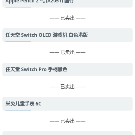
Apple Pencil 2 代 (A2051) 国行
—— 已卖出 ——
任天堂 Switch OLED 游戏机 白色港版
—— 已卖出 ——
任天堂 Switch Pro 手柄黑色
—— 已卖出 ——
米兔儿童手表 6C
—— 已卖出 ——