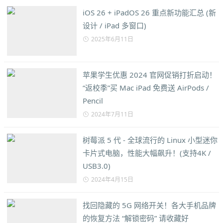
iOS 26 + iPadOS 26 重点新功能汇总 (新
设计 / iPad 多窗口)
2025年6月11日
苹果学生优惠 2024 官网促销打折启动！
“返校季”买 Mac iPad 免费送 AirPods /
Pencil
2024年7月11日
树莓派 5 代 - 全球流行的 Linux 小型迷你
卡片式电脑，性能大幅飙升！(支持4K /
USB3.0)
2024年4月15日
找回隐藏的 5G 网络开关！各大手机品牌
的恢复方法 “解锁密码” 请收藏好