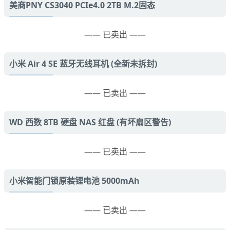
美商PNY CS3040 PCIe4.0 2TB M.2固态
—— 已卖出 ——
小米 Air 4 SE 蓝牙无线耳机 (全新未拆封)
—— 已卖出 ——
WD 西数 8TB 硬盘 NAS 红盘 (有坏扇区警告)
—— 已卖出 ——
小米智能门锁原装锂电池 5000mAh
—— 已卖出 ——