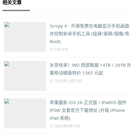
相关文章
Scrcpy 4 - 开源免费在电脑显示手机画面
并控制安卓手机工具 (投屏/录屏/镜像/免
Root)
5月16日
补货快来！WD 西部数据 14TB / 20TB 外
置移动硬盘特价 1365 元起
2025年12月23日
苹果最新 iOS 26 正式版 / iPadOS 固件
IPSW 全套官方下载地址 (升级 iPhone
iPad 系统)
2025年9月16日