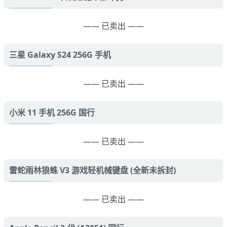
—— 已卖出 ——
三星 Galaxy S24 256G 手机
—— 已卖出 ——
小米 11 手机 256G 国行
—— 已卖出 ——
雷蛇雨林狼蛛 V3 游戏轻机械键盘 (全新未拆封)
—— 已卖出 ——