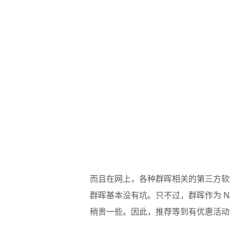
而且在网上，各种群晖相关的第三方软
群晖基本没有坑。只不过，群晖作为 N
稍贵一些。因此，推荐等到有优惠活动