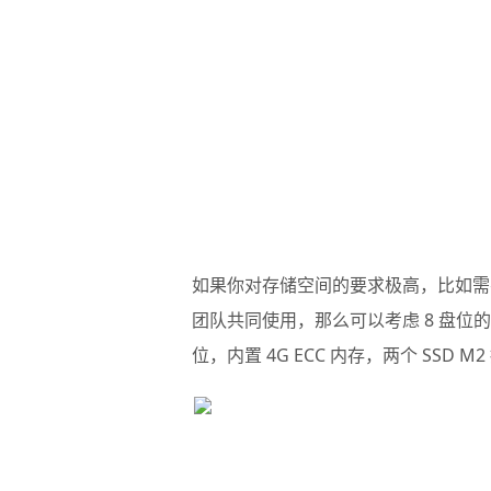
如果你对存储空间的要求极高，比如需
团队共同使用，那么可以考虑 8 盘位的 
位，内置 4G ECC 内存，两个 SSD