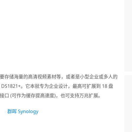
要存储海量的高清视频素材等，或者是小型企业或多人的
DS1821+。它本就专为企业设计，最高可扩展到 18 盘
 M2 接口 (可作为缓存提高速度)，也可支持万兆扩展。