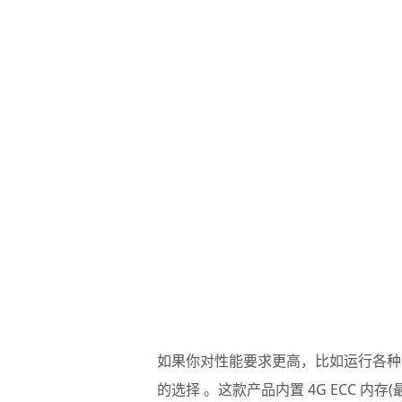
如果你对性能要求更高，比如运行各种 Do
的选择 。这款产品内置 4G ECC 内存